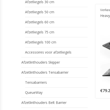
Afzetkegels 30 cm
Verke
Afzetkegels 50 cm
Heavy
Afzetkegels 60 cm
Afzetkegels 75 cm
Afzetkegels 100 cm
Accessoires voor afzetkegels
Afzetlinthouders Skipper
Afzetlinthouders Tensabarrier
Tensabarriers
€
79.
QueueWay
Afzetlinthouders Belt Barrier