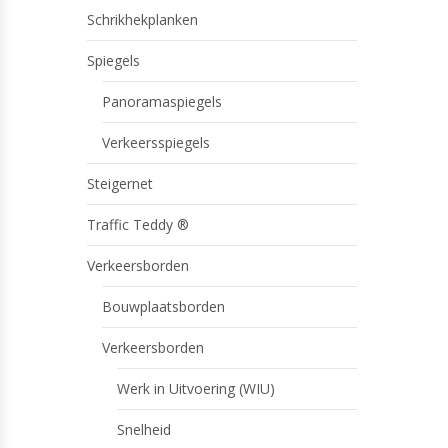
Schrikhekplanken
Spiegels
Panoramaspiegels
Verkeersspiegels
Steigernet
Traffic Teddy ®
Verkeersborden
Bouwplaatsborden
Verkeersborden
Werk in Uitvoering (WIU)
Snelheid