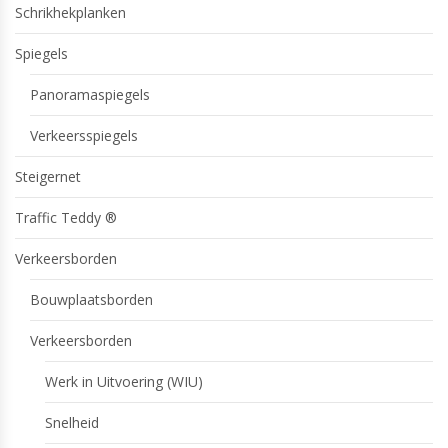
Schrikhekplanken
Spiegels
Panoramaspiegels
Verkeersspiegels
Steigernet
Traffic Teddy ®
Verkeersborden
Bouwplaatsborden
Verkeersborden
Werk in Uitvoering (WIU)
Snelheid