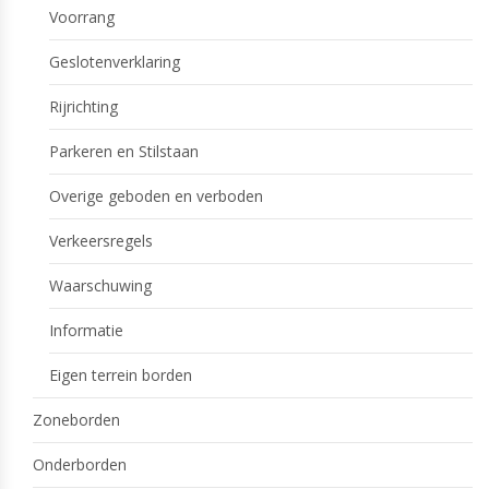
Voorrang
Geslotenverklaring
Rijrichting
Parkeren en Stilstaan
Overige geboden en verboden
Verkeersregels
Waarschuwing
Informatie
Eigen terrein borden
Zoneborden
Onderborden