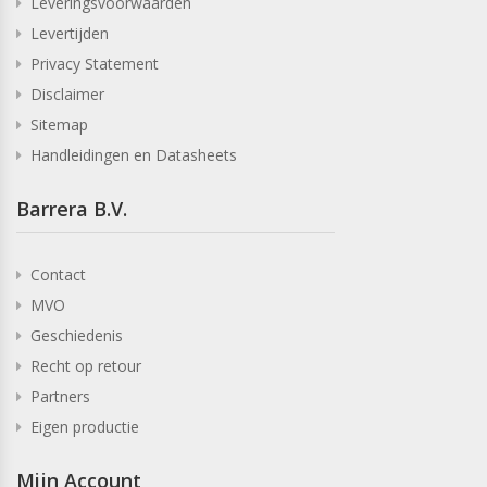
Leveringsvoorwaarden
Levertijden
Privacy Statement
Disclaimer
Sitemap
Handleidingen en Datasheets
Barrera B.V.
Contact
MVO
Geschiedenis
Recht op retour
Partners
Eigen productie
Mijn Account