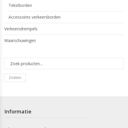
Tekstborden
Accessoires verkeersborden
Verkeersdrempels
Waarschuwingen
Zoeken
Informatie