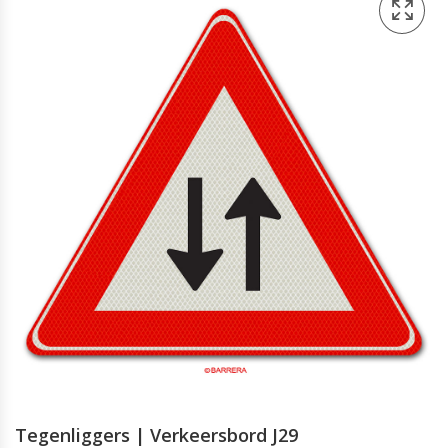
Tegenliggers | Verkeersbord J29