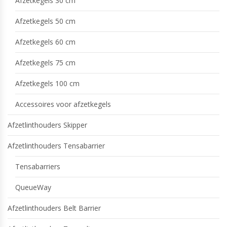
Afzetkegels 30 cm
Afzetkegels 50 cm
Afzetkegels 60 cm
Afzetkegels 75 cm
Afzetkegels 100 cm
Accessoires voor afzetkegels
Afzetlinthouders Skipper
Afzetlinthouders Tensabarrier
Tensabarriers
QueueWay
Afzetlinthouders Belt Barrier