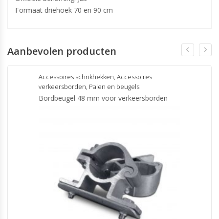
Formaat driehoek 70 en 90 cm
Aanbevolen producten
Accessoires schrikhekken
,
Accessoires
verkeersborden
,
Palen en beugels
Bordbeugel 48 mm voor verkeersborden