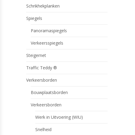
Schrikhekplanken
Spiegels
Panoramaspiegels
Verkeersspiegels
Steigernet
Traffic Teddy ®
Verkeersborden
Bouwplaatsborden
Verkeersborden
Werk in Uitvoering (WIU)
Snelheid