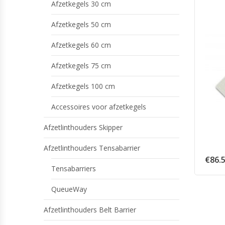
Afzetkegels 30 cm
Afzetkegels 50 cm
Afzetkegels 60 cm
Afzetkegels 75 cm
Afzetkegels 100 cm
Accessoires voor afzetkegels
Afzetlinthouders Skipper
Afzetlinthouders Tensabarrier
€
86.
Tensabarriers
QueueWay
Afzetlinthouders Belt Barrier