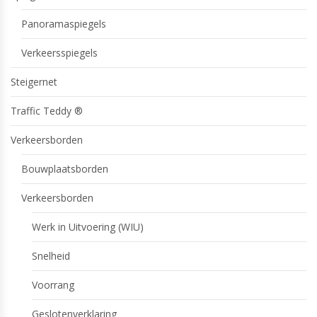
Panoramaspiegels
Verkeersspiegels
Steigernet
Traffic Teddy ®
Verkeersborden
Bouwplaatsborden
Verkeersborden
Werk in Uitvoering (WIU)
Snelheid
Voorrang
Geslotenverklaring