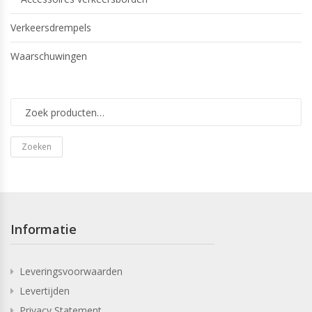
Verkeersdrempels
Waarschuwingen
Zoeken
Informatie
Leveringsvoorwaarden
Levertijden
Privacy Statement