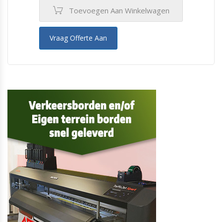
Toevoegen Aan Winkelwagen
Vraag Offerte Aan