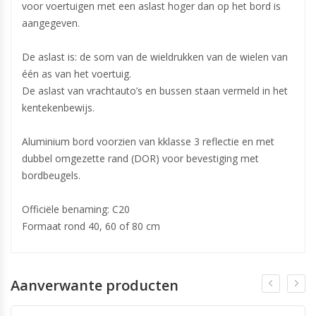
voor voertuigen met een aslast hoger dan op het bord is
aangegeven.
De aslast is: de som van de wieldrukken van de wielen van
één as van het voertuig.
De aslast van vrachtauto’s en bussen staan vermeld in het
kentekenbewijs.
Aluminium bord voorzien van kklasse 3 reflectie en met
dubbel omgezette rand (DOR) voor bevestiging met
bordbeugels.
Officiële benaming: C20
Formaat rond 40, 60 of 80 cm
Aanverwante producten