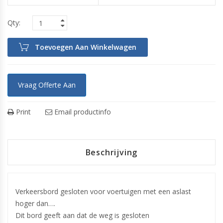
Toevoegen Aan Winkelwagen
Vraag Offerte Aan
Print
Email productinfo
Beschrijving
Verkeersbord gesloten voor voertuigen met een aslast
hoger dan….
Dit bord geeft aan dat de weg is gesloten