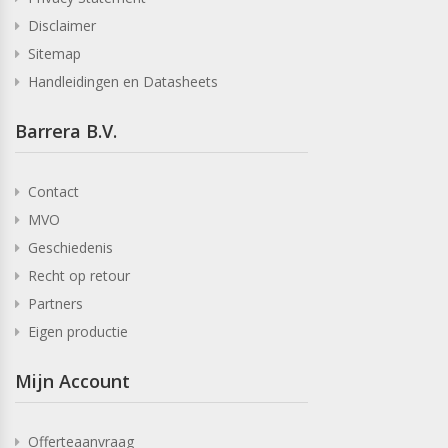
Disclaimer
Sitemap
Handleidingen en Datasheets
Barrera B.V.
Contact
MVO
Geschiedenis
Recht op retour
Partners
Eigen productie
Mijn Account
Offerteaanvraag