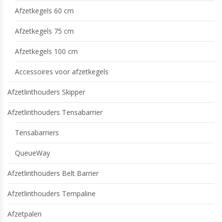
Afzetkegels 60 cm
Afzetkegels 75 cm
Afzetkegels 100 cm
Accessoires voor afzetkegels
Afzetlinthouders Skipper
Afzetlinthouders Tensabarrier
Tensabarriers
QueueWay
Afzetlinthouders Belt Barrier
Afzetlinthouders Tempaline
Afzetpalen