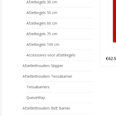
Afzetkegels 30 cm
Afzetkegels 50 cm
Afzetkegels 60 cm
Afzetkegels 75 cm
Afzetkegels 100 cm
Accessoires voor afzetkegels
€
62.
Afzetlinthouders Skipper
Afzetlinthouders Tensabarrier
Tensabarriers
QueueWay
Afzetlinthouders Belt Barrier