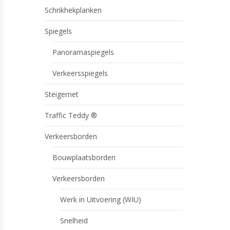
Schrikhekplanken
Spiegels
Panoramaspiegels
Verkeersspiegels
Steigernet
Traffic Teddy ®
Verkeersborden
Bouwplaatsborden
Verkeersborden
Werk in Uitvoering (WIU)
Snelheid