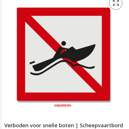
Verboden voor snelle boten | Scheepvaartbord