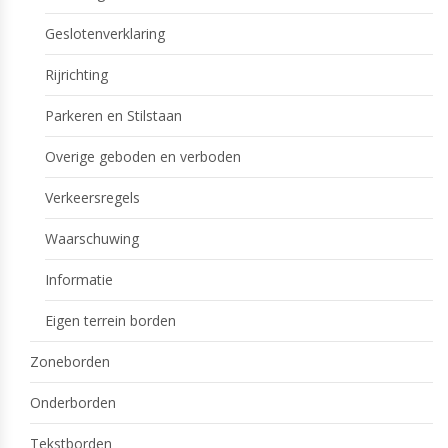
Geslotenverklaring
Rijrichting
Parkeren en Stilstaan
Overige geboden en verboden
Verkeersregels
Waarschuwing
Informatie
Eigen terrein borden
Zoneborden
Onderborden
Tekstborden