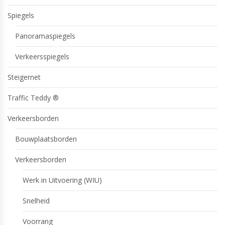
Spiegels
Panoramaspiegels
Verkeersspiegels
Steigernet
Traffic Teddy ®
Verkeersborden
Bouwplaatsborden
Verkeersborden
Werk in Uitvoering (WIU)
Snelheid
Voorrang