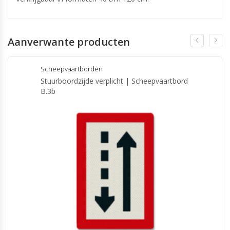
Aanverwante producten
Scheepvaartborden
Stuurboordzijde verplicht | Scheepvaartbord
B.3b