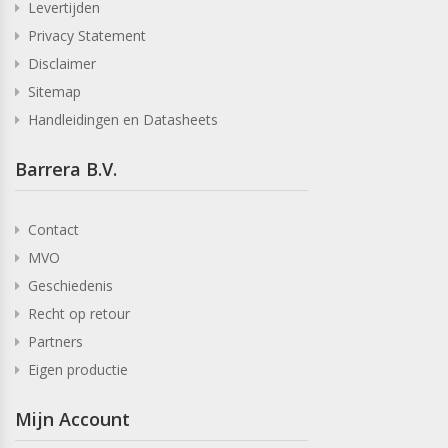
Levertijden
Privacy Statement
Disclaimer
Sitemap
Handleidingen en Datasheets
Barrera B.V.
Contact
MVO
Geschiedenis
Recht op retour
Partners
Eigen productie
Mijn Account