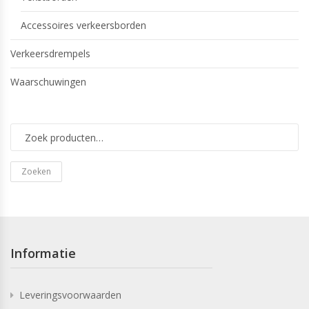
Accessoires verkeersborden
Verkeersdrempels
Waarschuwingen
Zoeken
Informatie
Leveringsvoorwaarden