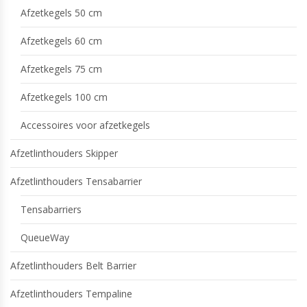
Afzetkegels 50 cm
Afzetkegels 60 cm
Afzetkegels 75 cm
Afzetkegels 100 cm
Accessoires voor afzetkegels
Afzetlinthouders Skipper
Afzetlinthouders Tensabarrier
Tensabarriers
QueueWay
Afzetlinthouders Belt Barrier
Afzetlinthouders Tempaline