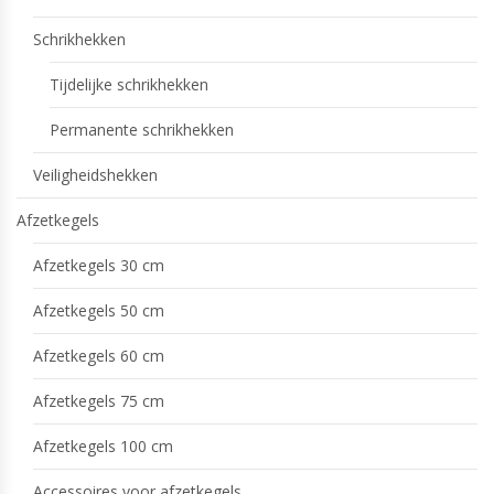
Schrikhekken
Tijdelijke schrikhekken
Permanente schrikhekken
Veiligheidshekken
Afzetkegels
Afzetkegels 30 cm
Afzetkegels 50 cm
Afzetkegels 60 cm
Afzetkegels 75 cm
Afzetkegels 100 cm
Accessoires voor afzetkegels