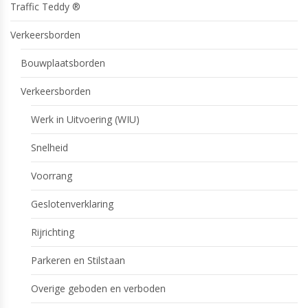
Traffic Teddy ®
Verkeersborden
Bouwplaatsborden
Verkeersborden
Werk in Uitvoering (WIU)
Snelheid
Voorrang
Geslotenverklaring
Rijrichting
Parkeren en Stilstaan
Overige geboden en verboden