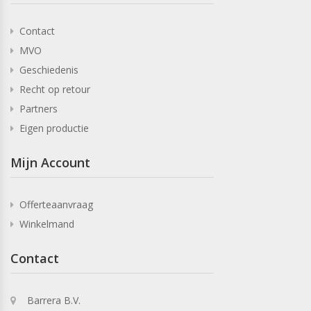
Contact
MVO
Geschiedenis
Recht op retour
Partners
Eigen productie
Mijn Account
Offerteaanvraag
Winkelmand
Contact
Barrera B.V.