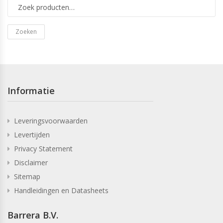
Zoeken
Informatie
Leveringsvoorwaarden
Levertijden
Privacy Statement
Disclaimer
Sitemap
Handleidingen en Datasheets
Barrera B.V.