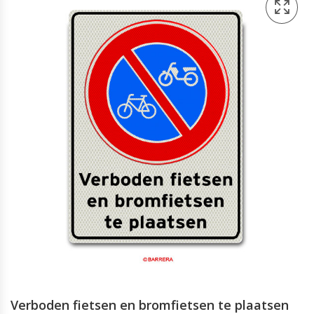
Verboden fietsen en bromfietsen te plaatsen