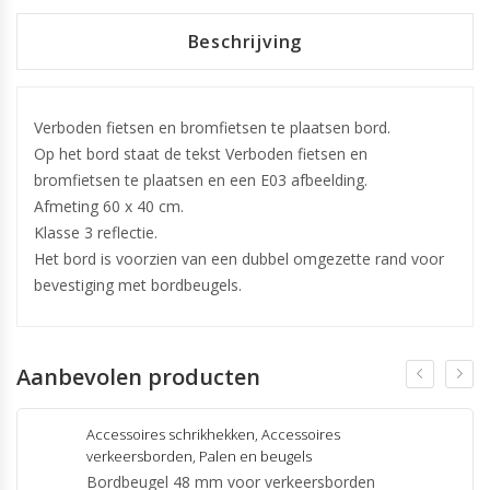
Beschrijving
Verboden fietsen en bromfietsen te plaatsen bord.
Op het bord staat de tekst Verboden fietsen en
bromfietsen te plaatsen en een E03 afbeelding.
Afmeting 60 x 40 cm.
Klasse 3 reflectie.
Het bord is voorzien van een dubbel omgezette rand voor
bevestiging met bordbeugels.
Aanbevolen producten
Accessoires schrikhekken
,
Accessoires
verkeersborden
,
Palen en beugels
Bordbeugel 48 mm voor verkeersborden