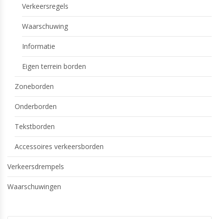
Verkeersregels
Waarschuwing
Informatie
Eigen terrein borden
Zoneborden
Onderborden
Tekstborden
Accessoires verkeersborden
Verkeersdrempels
Waarschuwingen