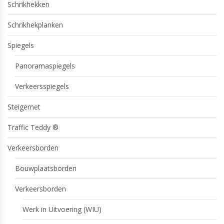
Schrikhekken
Schrikhekplanken
Spiegels
Panoramaspiegels
Verkeersspiegels
Steigernet
Traffic Teddy ®
Verkeersborden
Bouwplaatsborden
Verkeersborden
Werk in Uitvoering (WIU)