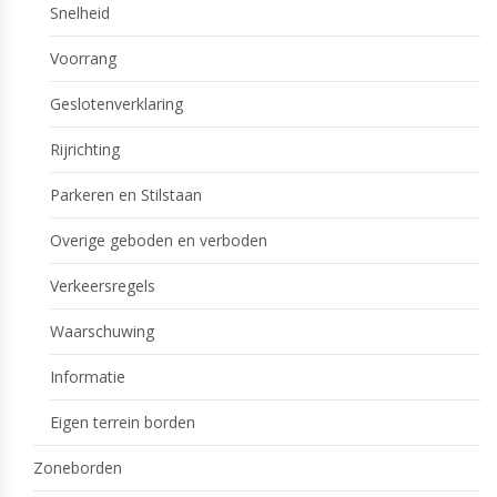
Snelheid
Voorrang
Geslotenverklaring
Rijrichting
Parkeren en Stilstaan
Overige geboden en verboden
Verkeersregels
Waarschuwing
Informatie
Eigen terrein borden
Zoneborden