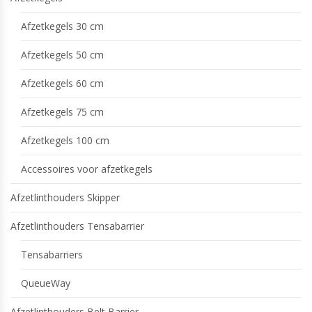
Afzetkegels 30 cm
Afzetkegels 50 cm
Afzetkegels 60 cm
Afzetkegels 75 cm
Afzetkegels 100 cm
Accessoires voor afzetkegels
Afzetlinthouders Skipper
Afzetlinthouders Tensabarrier
Tensabarriers
QueueWay
Afzetlinthouders Belt Barrier