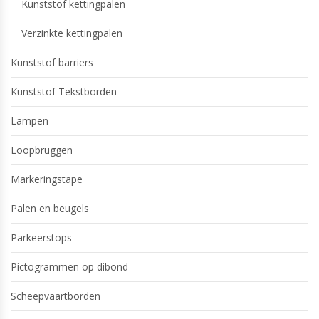
Kunststof kettingpalen
Verzinkte kettingpalen
Kunststof barriers
Kunststof Tekstborden
Lampen
Loopbruggen
Markeringstape
Palen en beugels
Parkeerstops
Pictogrammen op dibond
Scheepvaartborden