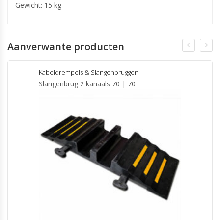
Gewicht: 15 kg
Aanverwante producten
Kabeldrempels & Slangenbruggen
Slangenbrug 2 kanaals 70 | 70