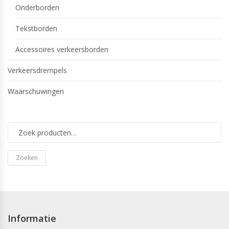
Onderborden
Tekstborden
Accessoires verkeersborden
Verkeersdrempels
Waarschuwingen
Zoeken
Informatie