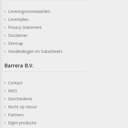
Leveringsvoorwaarden
Levertijden
Privacy Statement
Disclaimer
Sitemap
Handleidingen en Datasheets
Barrera B.V.
Contact
MVO
Geschiedenis
Recht op retour
Partners
Eigen productie