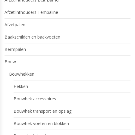
Afzetlinthouders Tempaline
Afzetpalen
Baakschilden en baakvoeten
Bermpalen
Bouw
Bouwhekken
Hekken
Bouwhek accessoires
Bouwhek transport en opslag
Bouwhek voeten en blokken