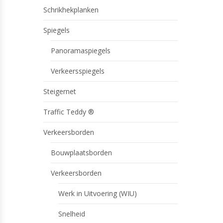
Schrikhekplanken
Spiegels
Panoramaspiegels
Verkeersspiegels
Steigernet
Traffic Teddy ®
Verkeersborden
Bouwplaatsborden
Verkeersborden
Werk in Uitvoering (WIU)
Snelheid