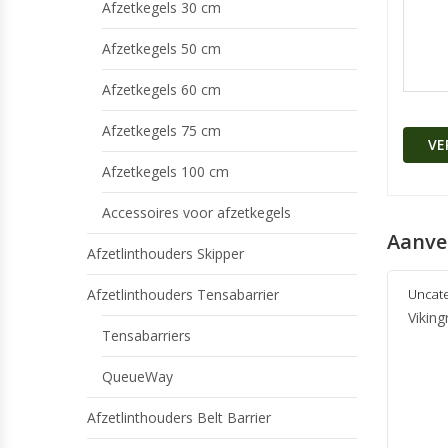
Afzetkegels 30 cm
Afzetkegels 50 cm
Afzetkegels 60 cm
Afzetkegels 75 cm
Afzetkegels 100 cm
Accessoires voor afzetkegels
Aanve
Afzetlinthouders Skipper
Afzetlinthouders Tensabarrier
Uncat
Viking
Tensabarriers
QueueWay
Afzetlinthouders Belt Barrier