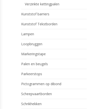
Verzinkte kettingpalen
Kunststof barriers
Kunststof Tekstborden
Lampen
Loopbruggen
Markeringstape
Palen en beugels
Parkeerstops
Pictogrammen op dibond
Scheepvaartborden
Schrikhekken