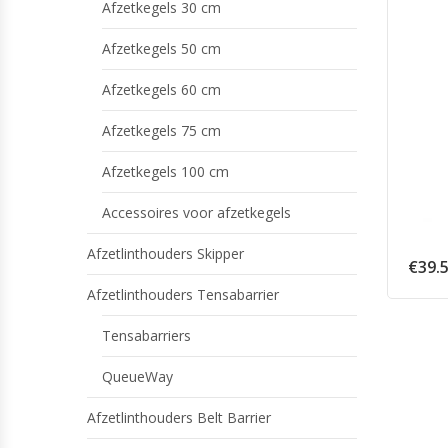
Afzetkegels 30 cm
Afzetkegels 50 cm
Afzetkegels 60 cm
Afzetkegels 75 cm
Afzetkegels 100 cm
Accessoires voor afzetkegels
Afzetlinthouders Skipper
€
39.
Afzetlinthouders Tensabarrier
Tensabarriers
QueueWay
Afzetlinthouders Belt Barrier