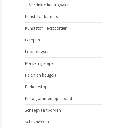
Verzinkte kettingpalen
Kunststof barriers
Kunststof Tekstborden
Lampen
Loopbruggen
Markeringstape
Palen en beugels
Parkeerstops
Pictogrammen op dibond
Scheepvaartborden
Schrikhekken