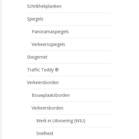
Schrikhekplanken
Spiegels
Panoramaspiegels
Verkeersspiegels
Steigernet
Traffic Teddy ®
Verkeersborden
Bouwplaatsborden
Verkeersborden
Werk in Uitvoering (WIU)
Snelheid