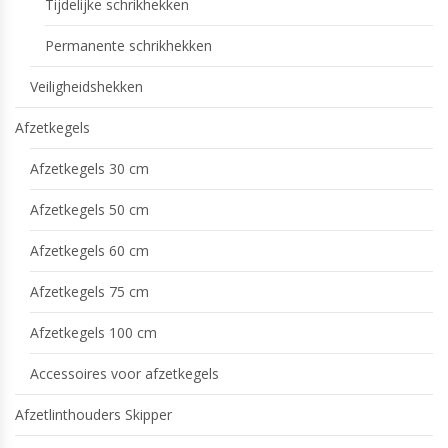
Tijdelijke schrikhekken
Permanente schrikhekken
Veiligheidshekken
Afzetkegels
Afzetkegels 30 cm
Afzetkegels 50 cm
Afzetkegels 60 cm
Afzetkegels 75 cm
Afzetkegels 100 cm
Accessoires voor afzetkegels
Afzetlinthouders Skipper