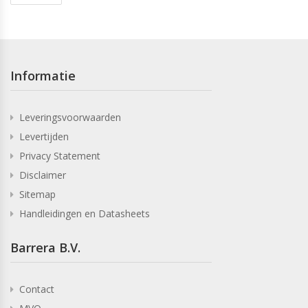
Informatie
Leveringsvoorwaarden
Levertijden
Privacy Statement
Disclaimer
Sitemap
Handleidingen en Datasheets
Barrera B.V.
Contact