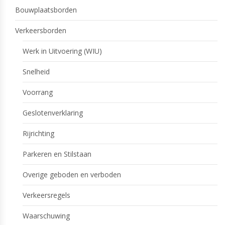
Bouwplaatsborden
Verkeersborden
Werk in Uitvoering (WIU)
Snelheid
Voorrang
Geslotenverklaring
Rijrichting
Parkeren en Stilstaan
Overige geboden en verboden
Verkeersregels
Waarschuwing