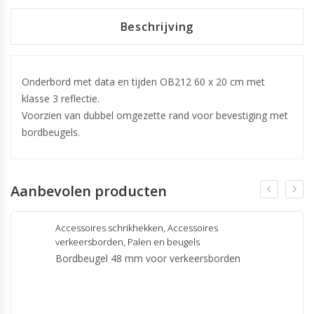
Beschrijving
Onderbord met data en tijden OB212 60 x 20 cm met
klasse 3 reflectie.
Voorzien van dubbel omgezette rand voor bevestiging met
bordbeugels.
Aanbevolen producten
Accessoires schrikhekken
,
Accessoires
verkeersborden
,
Palen en beugels
Bordbeugel 48 mm voor verkeersborden