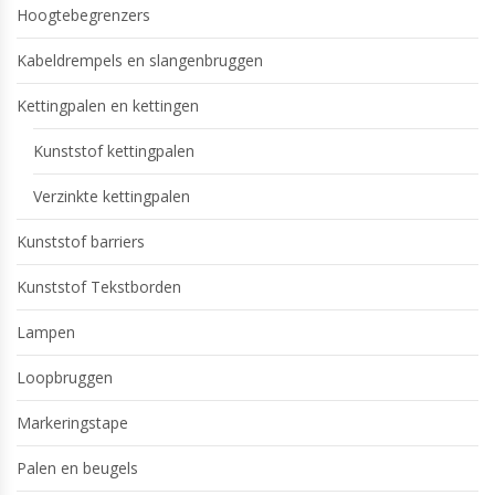
Hoogtebegrenzers
Kabeldrempels en slangenbruggen
Kettingpalen en kettingen
Kunststof kettingpalen
Verzinkte kettingpalen
Kunststof barriers
Kunststof Tekstborden
Lampen
Loopbruggen
Markeringstape
Palen en beugels