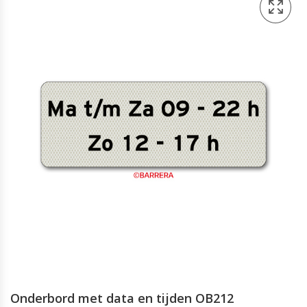
Onderbord met data en tijden OB212