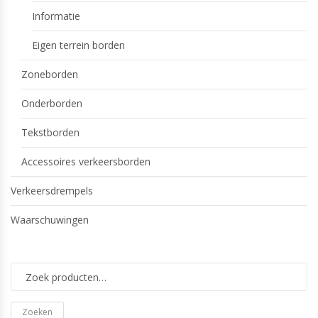
Informatie
Eigen terrein borden
Zoneborden
Onderborden
Tekstborden
Accessoires verkeersborden
Verkeersdrempels
Waarschuwingen
Zoeken