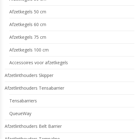
Afzetkegels 50 cm
Afzetkegels 60 cm
Afzetkegels 75 cm
Afzetkegels 100 cm
Accessoires voor afzetkegels
Afzetlinthouders Skipper
Afzetlinthouders Tensabarrier
Tensabarriers
QueueWay
Afzetlinthouders Belt Barrier
Afzetlinthouders Tempaline