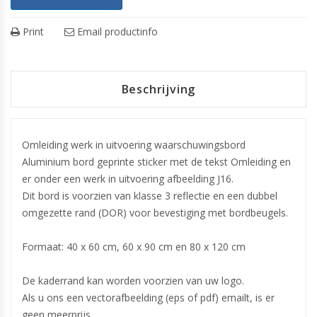
Print
Email productinfo
Beschrijving
Omleiding werk in uitvoering waarschuwingsbord
Aluminium bord geprinte sticker met de tekst Omleiding en
er onder een werk in uitvoering afbeelding J16.
Dit bord is voorzien van klasse 3 reflectie en een dubbel
omgezette rand (DOR) voor bevestiging met bordbeugels.
Formaat: 40 x 60 cm, 60 x 90 cm en 80 x 120 cm
De kaderrand kan worden voorzien van uw logo.
Als u ons een vectorafbeelding (eps of pdf) emailt, is er
geen meerprijs.