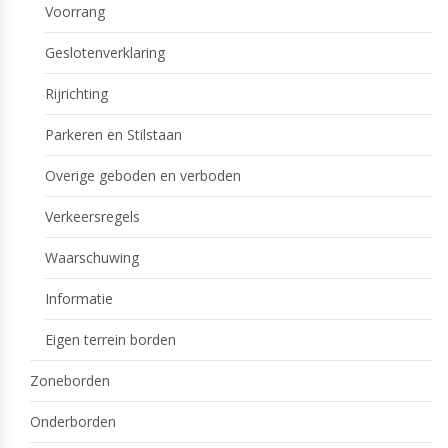
Voorrang
Geslotenverklaring
Rijrichting
Parkeren en Stilstaan
Overige geboden en verboden
Verkeersregels
Waarschuwing
Informatie
Eigen terrein borden
Zoneborden
Onderborden