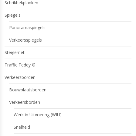
Schrikhekplanken
Spiegels
Panoramaspiegels
Verkeersspiegels
Steigernet
Traffic Teddy ®
Verkeersborden
Bouwplaatsborden
Verkeersborden
Werk in Uitvoering (WIU)
Snelheid