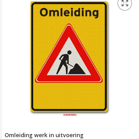
Omleiding werk in uitvoering