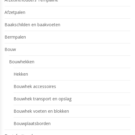
Afzetpalen
Baakschilden en baakvoeten
Bermpalen
Bouw
Bouwhekken
Hekken
Bouwhek accessoires
Bouwhek transport en opslag
Bouwhek voeten en blokken
Bouwplaatsborden