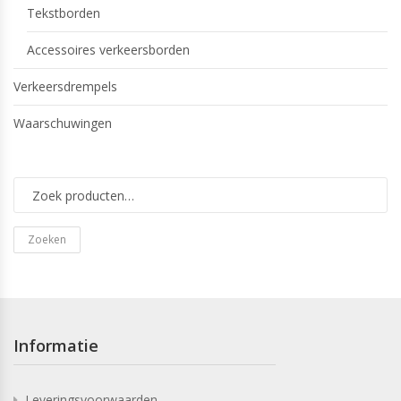
Tekstborden
Accessoires verkeersborden
Verkeersdrempels
Waarschuwingen
Zoeken
Informatie
Leveringsvoorwaarden