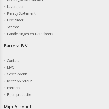
Levertijden
Privacy Statement
Disclaimer
Sitemap
Handleidingen en Datasheets
Barrera B.V.
Contact
MVO
Geschiedenis
Recht op retour
Partners
Eigen productie
Mijn Account