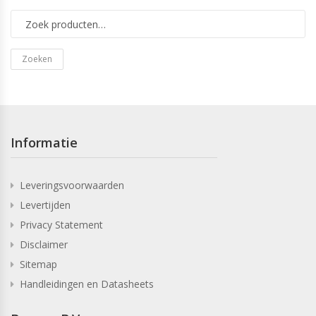
Zoeken
Informatie
Leveringsvoorwaarden
Levertijden
Privacy Statement
Disclaimer
Sitemap
Handleidingen en Datasheets