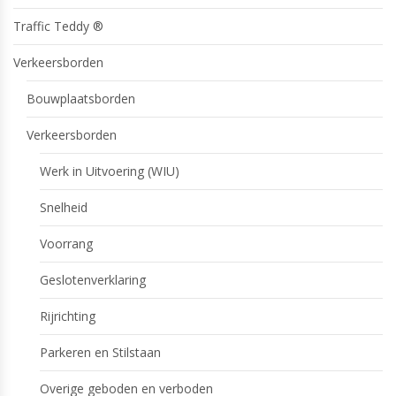
Traffic Teddy ®
Verkeersborden
Bouwplaatsborden
Verkeersborden
Werk in Uitvoering (WIU)
Snelheid
Voorrang
Geslotenverklaring
Rijrichting
Parkeren en Stilstaan
Overige geboden en verboden