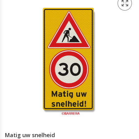
Matig uw snelheid