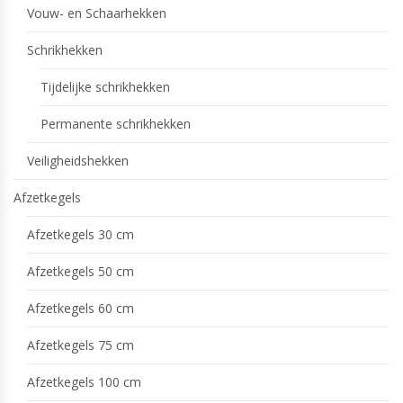
Vouw- en Schaarhekken
Schrikhekken
Tijdelijke schrikhekken
Permanente schrikhekken
Veiligheidshekken
Afzetkegels
Afzetkegels 30 cm
Afzetkegels 50 cm
Afzetkegels 60 cm
Afzetkegels 75 cm
Afzetkegels 100 cm