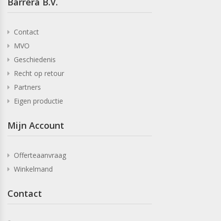
Barrera B.V.
Contact
MVO
Geschiedenis
Recht op retour
Partners
Eigen productie
Mijn Account
Offerteaanvraag
Winkelmand
Contact