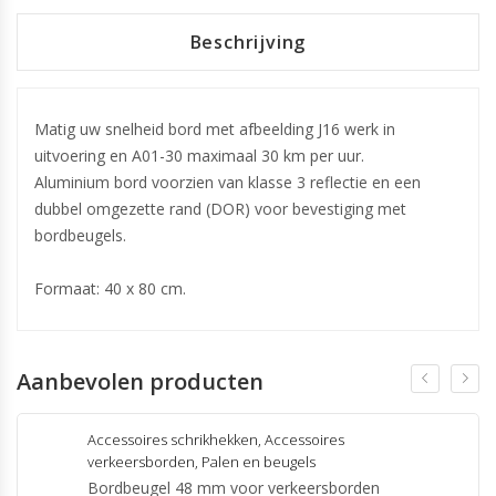
Beschrijving
Matig uw snelheid bord met afbeelding J16 werk in
uitvoering en A01-30 maximaal 30 km per uur.
Aluminium bord voorzien van klasse 3 reflectie en een
dubbel omgezette rand (DOR) voor bevestiging met
bordbeugels.
Formaat: 40 x 80 cm.
Aanbevolen producten
Accessoires schrikhekken
,
Accessoires
verkeersborden
,
Palen en beugels
Bordbeugel 48 mm voor verkeersborden