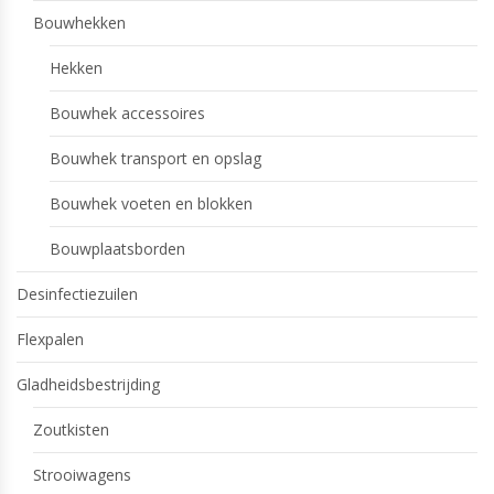
Bouwhekken
Hekken
Bouwhek accessoires
Bouwhek transport en opslag
Bouwhek voeten en blokken
Bouwplaatsborden
Desinfectiezuilen
Flexpalen
Gladheidsbestrijding
Zoutkisten
Strooiwagens