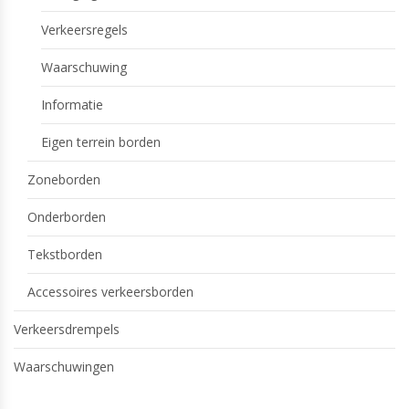
Verkeersregels
Waarschuwing
Informatie
Eigen terrein borden
Zoneborden
Onderborden
Tekstborden
Accessoires verkeersborden
Verkeersdrempels
Waarschuwingen