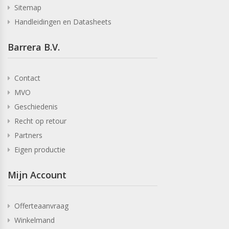
Sitemap
Handleidingen en Datasheets
Barrera B.V.
Contact
MVO
Geschiedenis
Recht op retour
Partners
Eigen productie
Mijn Account
Offerteaanvraag
Winkelmand