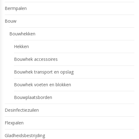
Bermpalen
Bouw
Bouwhekken
Hekken
Bouwhek accessoires
Bouwhek transport en opslag
Bouwhek voeten en blokken
Bouwplaatsborden
Desinfectiezuilen
Flexpalen
Gladheidsbestrijding