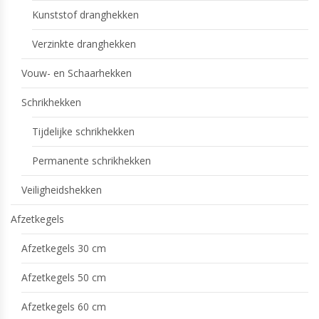
Kunststof dranghekken
Verzinkte dranghekken
Vouw- en Schaarhekken
Schrikhekken
Tijdelijke schrikhekken
Permanente schrikhekken
Veiligheidshekken
Afzetkegels
Afzetkegels 30 cm
Afzetkegels 50 cm
Afzetkegels 60 cm