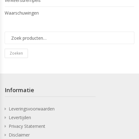
Verkeersdrempels
Waarschuwingen
Zoeken
Informatie
Leveringsvoorwaarden
Levertijden
Privacy Statement
Disclaimer