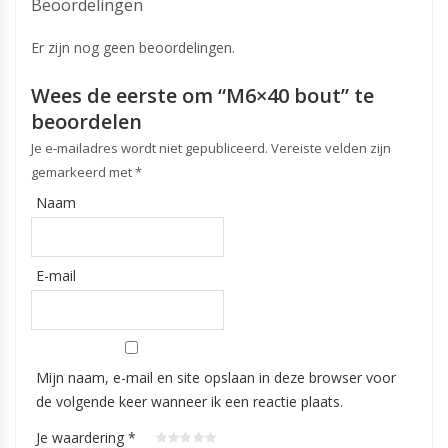
Beoordelingen
Er zijn nog geen beoordelingen.
Wees de eerste om “M6×40 bout” te
beoordelen
Je e-mailadres wordt niet gepubliceerd.
Vereiste velden zijn
gemarkeerd met
*
Naam
E-mail
Mijn naam, e-mail en site opslaan in deze browser voor
de volgende keer wanneer ik een reactie plaats.
Je waardering
*