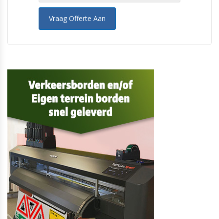
Vraag Offerte Aan