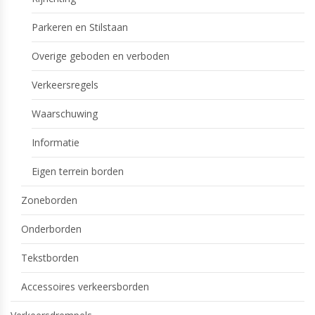
Parkeren en Stilstaan
Overige geboden en verboden
Verkeersregels
Waarschuwing
Informatie
Eigen terrein borden
Zoneborden
Onderborden
Tekstborden
Accessoires verkeersborden