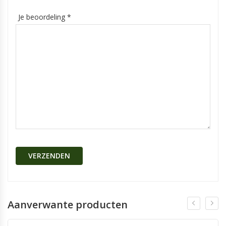
Je beoordeling
*
Aanverwante producten