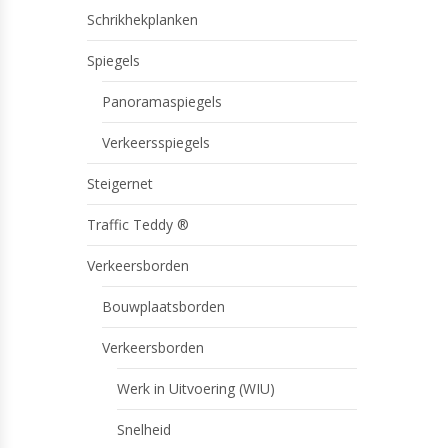
Schrikhekplanken
Spiegels
Panoramaspiegels
Verkeersspiegels
Steigernet
Traffic Teddy ®
Verkeersborden
Bouwplaatsborden
Verkeersborden
Werk in Uitvoering (WIU)
Snelheid