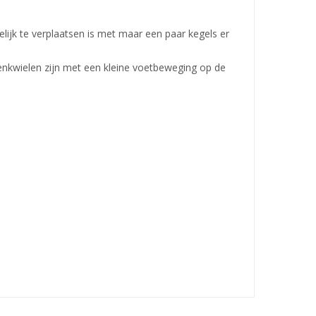
ijk te verplaatsen is met maar een paar kegels er
nkwielen zijn met een kleine voetbeweging op de