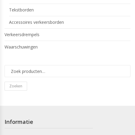
Tekstborden
Accessoires verkeersborden
Verkeersdrempels
Waarschuwingen
Zoeken
Informatie