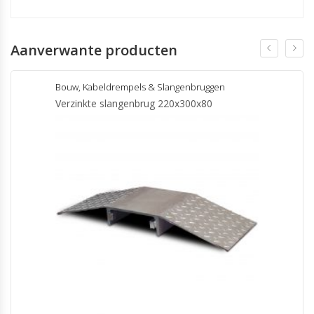
Aanverwante producten
Bouw
,
Kabeldrempels & Slangenbruggen
Verzinkte slangenbrug 220x300x80