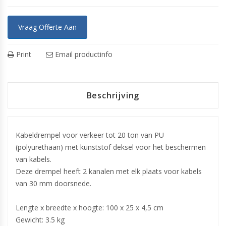
Vraag Offerte Aan
Print
Email productinfo
Beschrijving
Kabeldrempel voor verkeer tot 20 ton van PU
(polyurethaan) met kunststof deksel voor het beschermen
van kabels.
Deze drempel heeft 2 kanalen met elk plaats voor kabels
van 30 mm doorsnede.
Lengte x breedte x hoogte: 100 x 25 x 4,5 cm
Gewicht: 3.5 kg