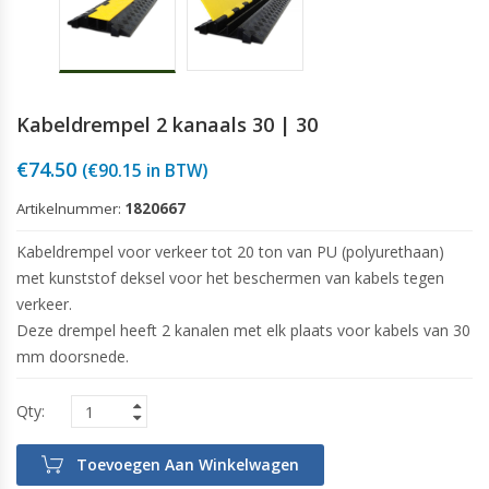
Kabeldrempel 2 kanaals 30 | 30
€
74.50
(
€
90.15
in BTW)
Artikelnummer:
1820667
Kabeldrempel voor verkeer tot 20 ton van PU (polyurethaan)
met kunststof deksel voor het beschermen van kabels tegen
verkeer.
Deze drempel heeft 2 kanalen met elk plaats voor kabels van 30
mm doorsnede.
Toevoegen Aan Winkelwagen