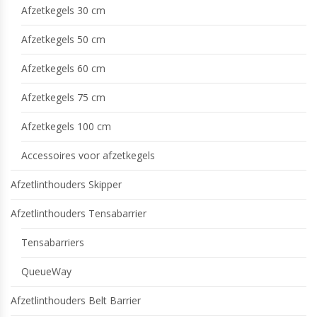
Afzetkegels 30 cm
Afzetkegels 50 cm
Afzetkegels 60 cm
Afzetkegels 75 cm
Afzetkegels 100 cm
Accessoires voor afzetkegels
Afzetlinthouders Skipper
Afzetlinthouders Tensabarrier
Tensabarriers
QueueWay
Afzetlinthouders Belt Barrier