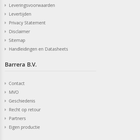
Leveringsvoorwaarden
Levertijden
Privacy Statement
Disclaimer
Sitemap
Handleidingen en Datasheets
Barrera B.V.
Contact
MVO
Geschiedenis
Recht op retour
Partners
Eigen productie