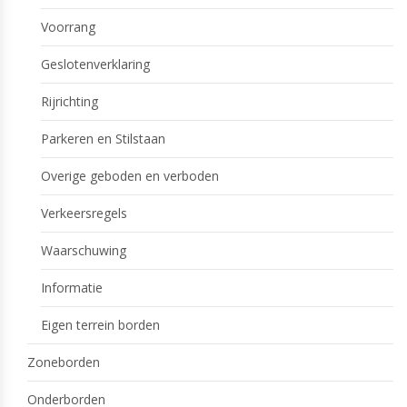
Voorrang
Geslotenverklaring
Rijrichting
Parkeren en Stilstaan
Overige geboden en verboden
Verkeersregels
Waarschuwing
Informatie
Eigen terrein borden
Zoneborden
Onderborden