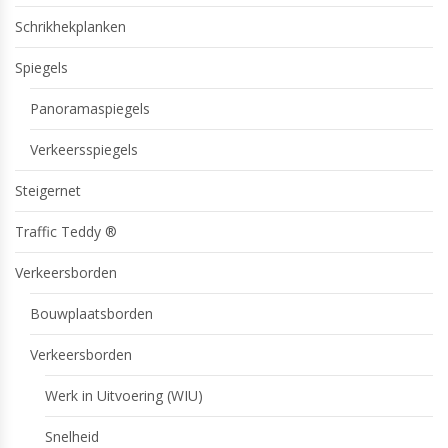
Schrikhekplanken
Spiegels
Panoramaspiegels
Verkeersspiegels
Steigernet
Traffic Teddy ®
Verkeersborden
Bouwplaatsborden
Verkeersborden
Werk in Uitvoering (WIU)
Snelheid