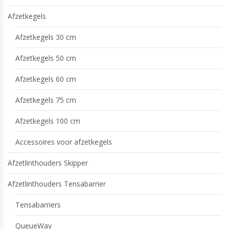
Afzetkegels
Afzetkegels 30 cm
Afzetkegels 50 cm
Afzetkegels 60 cm
Afzetkegels 75 cm
Afzetkegels 100 cm
Accessoires voor afzetkegels
Afzetlinthouders Skipper
Afzetlinthouders Tensabarrier
Tensabarriers
QueueWay