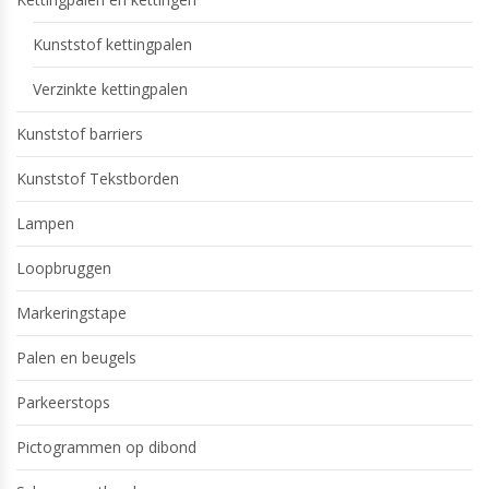
Kunststof kettingpalen
Verzinkte kettingpalen
Kunststof barriers
Kunststof Tekstborden
Lampen
Loopbruggen
Markeringstape
Palen en beugels
Parkeerstops
Pictogrammen op dibond