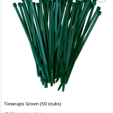
Tiewraps Groen (50 stuks)