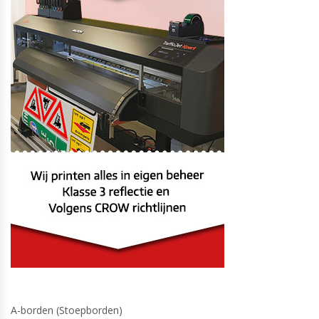
A-borden (Stoepborden)