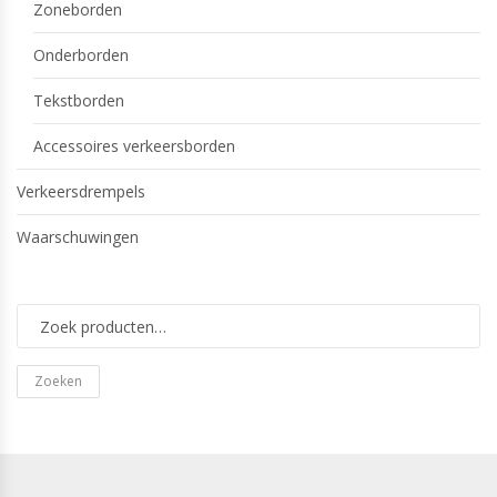
Zoneborden
Onderborden
Tekstborden
Accessoires verkeersborden
Verkeersdrempels
Waarschuwingen
Zoeken