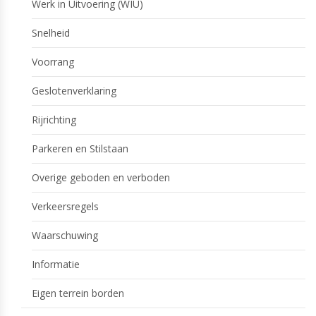
Werk in Uitvoering (WIU)
Snelheid
Voorrang
Geslotenverklaring
Rijrichting
Parkeren en Stilstaan
Overige geboden en verboden
Verkeersregels
Waarschuwing
Informatie
Eigen terrein borden