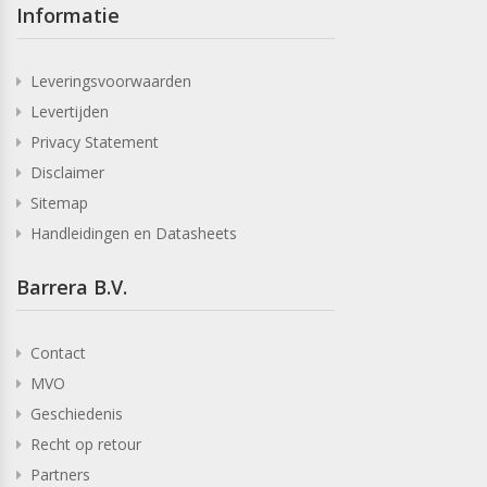
Informatie
Leveringsvoorwaarden
Levertijden
Privacy Statement
Disclaimer
Sitemap
Handleidingen en Datasheets
Barrera B.V.
Contact
MVO
Geschiedenis
Recht op retour
Partners