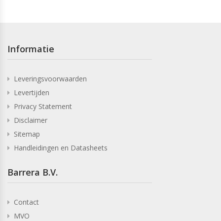
Informatie
Leveringsvoorwaarden
Levertijden
Privacy Statement
Disclaimer
Sitemap
Handleidingen en Datasheets
Barrera B.V.
Contact
MVO