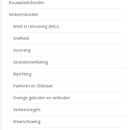
Bouwplaatsborden
Verkeersborden
Werk in Uitvoering (WIU)
Snelheid
Voorrang
Geslotenverklaring
Rijrichting
Parkeren en Stilstaan
Overige geboden en verboden
Verkeersregels
Waarschuwing