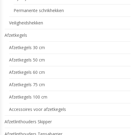
Permanente schrikhekken
Veiligheidshekken
Afzetkegels
Afzetkegels 30 cm
Afzetkegels 50 cm
Afzetkegels 60 cm
Afzetkegels 75 cm
Afzetkegels 100 cm
Accessoires voor afzetkegels
Afzetlinthouders Skipper
Afzetlinthouders Tensabarrier