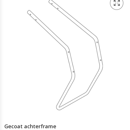
Gecoat achterframe