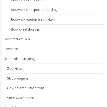
Bouwhek transport en opslag
Bouwhek voeten en blokken
Bouwplaatsborden
Desinfectiezuilen
Flexpalen
Gladheidsbestrijding
Zoutkisten
Strooiwagens
Co2-neutraal strooizout
Sneeuwscheppen