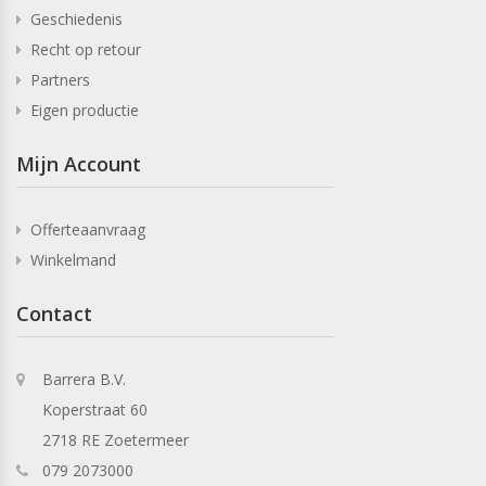
Geschiedenis
Recht op retour
Partners
Eigen productie
Mijn Account
Offerteaanvraag
Winkelmand
Contact
Barrera B.V.
Koperstraat 60
2718 RE Zoetermeer
079 2073000