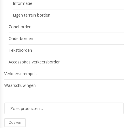
Informatie
Eigen terrein borden
Zoneborden
Onderborden
Tekstborden
Accessoires verkeersborden
Verkeersdrempels
Waarschuwingen
Zoeken