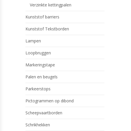
Verzinkte kettingpalen
Kunststof barriers
Kunststof Tekstborden
Lampen
Loopbruggen
Markeringstape
Palen en beugels
Parkeerstops
Pictogrammen op dibond
Scheepvaartborden
Schrikhekken