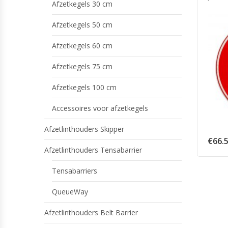
Afzetkegels 30 cm
Afzetkegels 50 cm
Afzetkegels 60 cm
Afzetkegels 75 cm
Afzetkegels 100 cm
Accessoires voor afzetkegels
Afzetlinthouders Skipper
€
66.
Afzetlinthouders Tensabarrier
Tensabarriers
QueueWay
Afzetlinthouders Belt Barrier