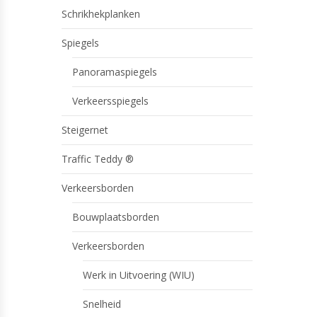
Schrikhekplanken
Spiegels
Panoramaspiegels
Verkeersspiegels
Steigernet
Traffic Teddy ®
Verkeersborden
Bouwplaatsborden
Verkeersborden
Werk in Uitvoering (WIU)
Snelheid