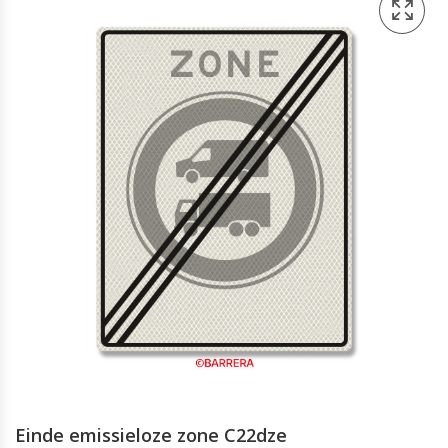
Einde emissieloze zone C22dze