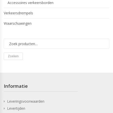
Accessoires verkeersborden
Verkeersdrempels
Waarschuwingen
Zoeken
Informatie
Leveringsvoorwaarden
Levertijden