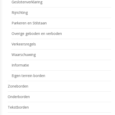
Geslotenverklaring
Rijrichting
Parkeren en Stilstaan
Overige geboden en verboden
Verkeersregels
Waarschuwing
Informatie
Eigen terrein borden
Zoneborden
Onderborden
Tekstborden