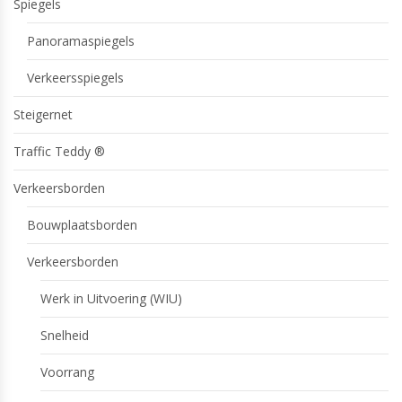
Spiegels
Panoramaspiegels
Verkeersspiegels
Steigernet
Traffic Teddy ®
Verkeersborden
Bouwplaatsborden
Verkeersborden
Werk in Uitvoering (WIU)
Snelheid
Voorrang