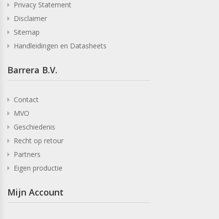
Privacy Statement
Disclaimer
Sitemap
Handleidingen en Datasheets
Barrera B.V.
Contact
MVO
Geschiedenis
Recht op retour
Partners
Eigen productie
Mijn Account