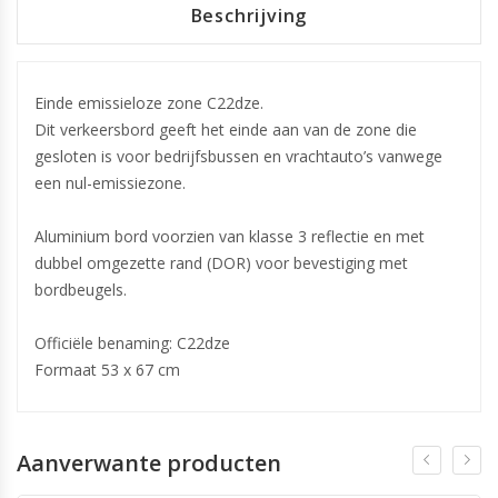
Beschrijving
Einde emissieloze zone C22dze.
Dit verkeersbord geeft het einde aan van de zone die
gesloten is voor bedrijfsbussen en vrachtauto’s vanwege
een nul-emissiezone.
Aluminium bord voorzien van klasse 3 reflectie en met
dubbel omgezette rand (DOR) voor bevestiging met
bordbeugels.
Officiële benaming: C22dze
Formaat 53 x 67 cm
Aanverwante producten