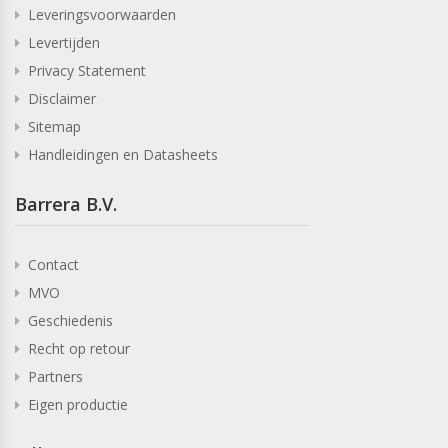
Leveringsvoorwaarden
Levertijden
Privacy Statement
Disclaimer
Sitemap
Handleidingen en Datasheets
Barrera B.V.
Contact
MVO
Geschiedenis
Recht op retour
Partners
Eigen productie