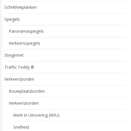
Schrikhekplanken
Spiegels
Panoramaspiegels
Verkeersspiegels
Steigernet
Traffic Teddy ®
Verkeersborden
Bouwplaatsborden
Verkeersborden
Werk in Uitvoering (WIU)
Snelheid