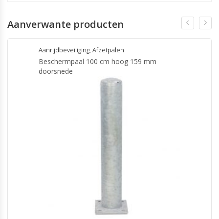
Aanverwante producten
Aanrijdbeveiliging
,
Afzetpalen
Beschermpaal 100 cm hoog 159 mm
doorsnede