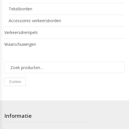
Tekstborden
Accessoires verkeersborden
Verkeersdrempels
Waarschuwingen
Zoeken
Informatie