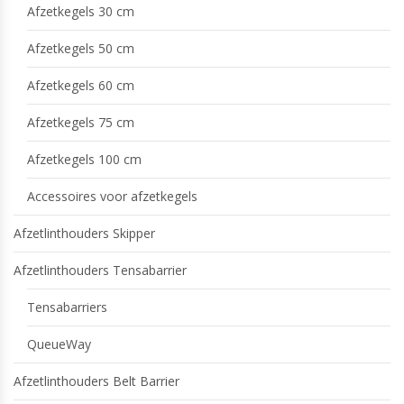
Afzetkegels 30 cm
Afzetkegels 50 cm
Afzetkegels 60 cm
Afzetkegels 75 cm
Afzetkegels 100 cm
Accessoires voor afzetkegels
Afzetlinthouders Skipper
Afzetlinthouders Tensabarrier
Tensabarriers
QueueWay
Afzetlinthouders Belt Barrier