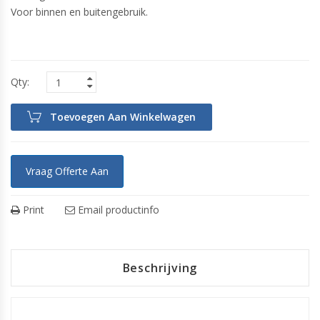
Voor binnen en buitengebruik.
Toevoegen Aan Winkelwagen
Vraag Offerte Aan
Print
Email productinfo
Beschrijving