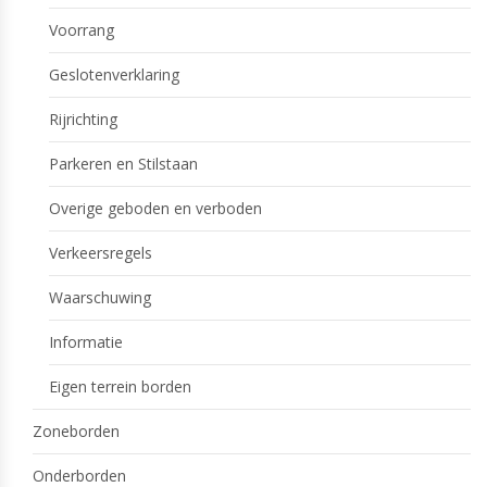
Voorrang
Geslotenverklaring
Rijrichting
Parkeren en Stilstaan
Overige geboden en verboden
Verkeersregels
Waarschuwing
Informatie
Eigen terrein borden
Zoneborden
Onderborden