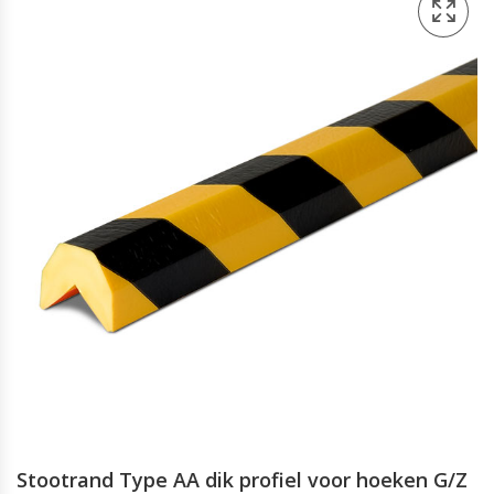
Stootrand Type AA dik profiel voor hoeken G/Z