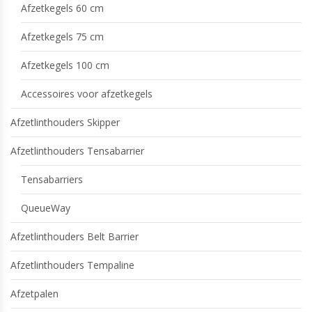
Afzetkegels 60 cm
Afzetkegels 75 cm
Afzetkegels 100 cm
Accessoires voor afzetkegels
Afzetlinthouders Skipper
Afzetlinthouders Tensabarrier
Tensabarriers
QueueWay
Afzetlinthouders Belt Barrier
Afzetlinthouders Tempaline
Afzetpalen