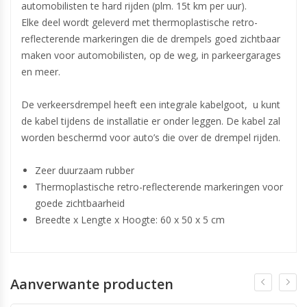
automobilisten te hard rijden (plm. 15t km per uur).
Elke deel wordt geleverd met thermoplastische retro-
reflecterende markeringen die de drempels goed zichtbaar
maken voor automobilisten, op de weg, in parkeergarages
en meer.
De verkeersdrempel heeft een integrale kabelgoot, u kunt
de kabel tijdens de installatie er onder leggen. De kabel zal
worden beschermd voor auto’s die over de drempel rijden.
Zeer duurzaam rubber
Thermoplastische retro-reflecterende markeringen voor
goede zichtbaarheid
Breedte x Lengte x Hoogte: 60 x 50 x 5 cm
Aanverwante producten