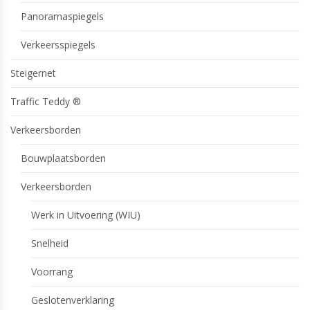
Panoramaspiegels
Verkeersspiegels
Steigernet
Traffic Teddy ®
Verkeersborden
Bouwplaatsborden
Verkeersborden
Werk in Uitvoering (WIU)
Snelheid
Voorrang
Geslotenverklaring