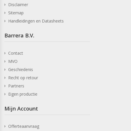
Disclaimer
Sitemap
Handleidingen en Datasheets
Barrera B.V.
Contact
MVO
Geschiedenis
Recht op retour
Partners
Eigen productie
Mijn Account
Offerteaanvraag