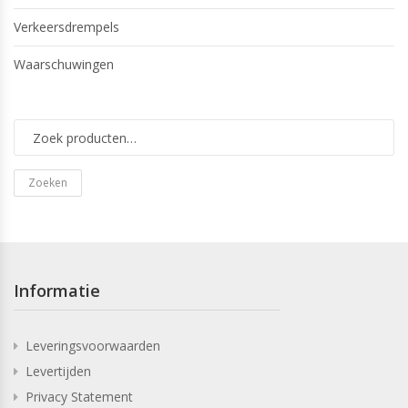
Verkeersdrempels
Waarschuwingen
Zoeken
Informatie
Leveringsvoorwaarden
Levertijden
Privacy Statement