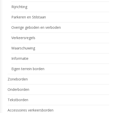
Rijrichting
Parkeren en Stilstaan
Overige geboden en verboden
Verkeersregels
Waarschuwing
Informatie
Eigen terrein borden
Zoneborden
Onderborden
Tekstborden
Accessoires verkeersborden