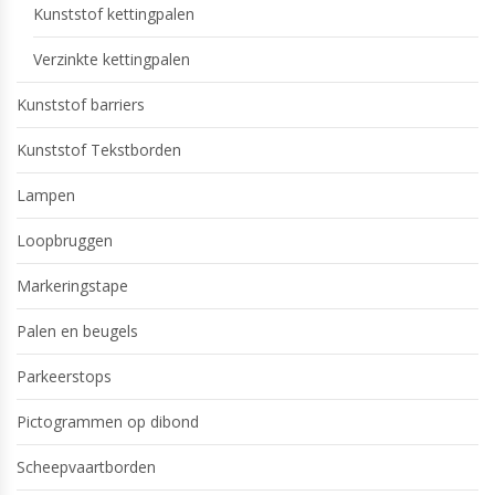
Kunststof kettingpalen
Verzinkte kettingpalen
Kunststof barriers
Kunststof Tekstborden
Lampen
Loopbruggen
Markeringstape
Palen en beugels
Parkeerstops
Pictogrammen op dibond
Scheepvaartborden