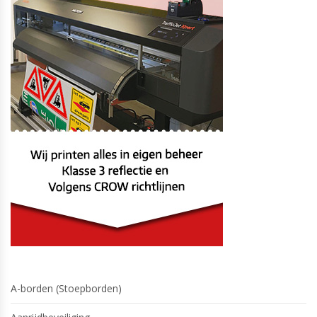
A-borden (Stoepborden)