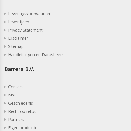
Leveringsvoorwaarden
Levertijden
Privacy Statement
Disclaimer
Sitemap
Handleidingen en Datasheets
Barrera B.V.
Contact
MVO
Geschiedenis
Recht op retour
Partners
Eigen productie