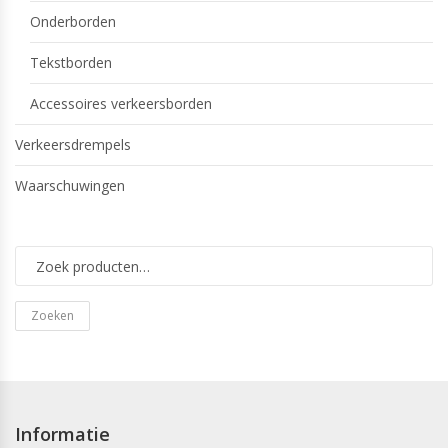
Onderborden
Tekstborden
Accessoires verkeersborden
Verkeersdrempels
Waarschuwingen
Zoeken
Informatie