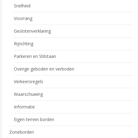
Snelheid
Voorrang
Geslotenverklaring
Rijrichting
Parkeren en Stilstaan
Overige geboden en verboden
Verkeersregels
Waarschuwing
Informatie
Eigen terrein borden
Zoneborden