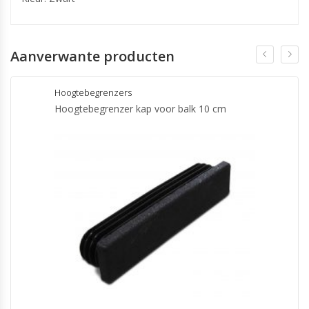
Aanverwante producten
Hoogtebegrenzers
Hoogtebegrenzer kap voor balk 10 cm