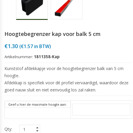
Hoogtebegrenzer kap voor balk 5 cm
€
1.30
(
€
1.57
in BTW)
Artikelnummer:
1811358-Kap
Kunststof afdekkapje voor de hoogtebegrenzer balk van 5 cm
hoogte.
Afdekkap is specifiek voor dit profiel vervaardigd, waardoor deze
goed nauw sluit en niet eenvoudig los zal raken.
Geef u hier de maximale hoogte aan: