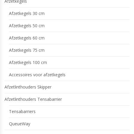
Afzetkegels
Afzetkegels 30 cm
Afzetkegels 50 cm
Afzetkegels 60 cm
Afzetkegels 75 cm
Afzetkegels 100 cm
Accessoires voor afzetkegels
Afzetlinthouders Skipper
Afzetlinthouders Tensabarrier
Tensabarriers
QueueWay