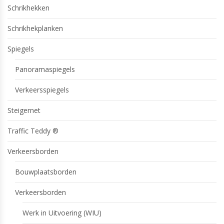
Schrikhekken
Schrikhekplanken
Spiegels
Panoramaspiegels
Verkeersspiegels
Steigernet
Traffic Teddy ®
Verkeersborden
Bouwplaatsborden
Verkeersborden
Werk in Uitvoering (WIU)