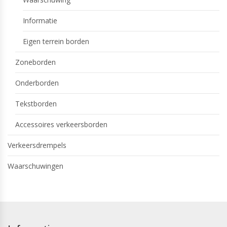
Informatie
Eigen terrein borden
Zoneborden
Onderborden
Tekstborden
Accessoires verkeersborden
Verkeersdrempels
Waarschuwingen