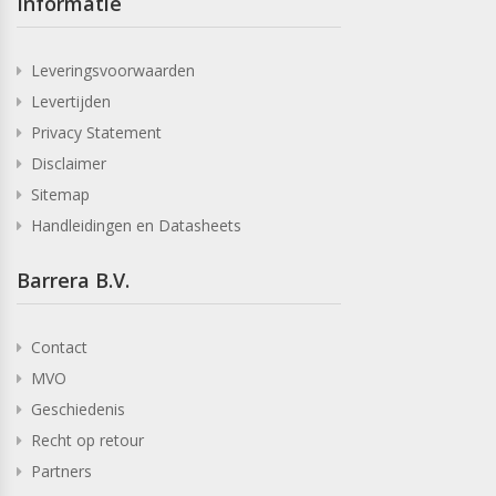
Informatie
Leveringsvoorwaarden
Levertijden
Privacy Statement
Disclaimer
Sitemap
Handleidingen en Datasheets
Barrera B.V.
Contact
MVO
Geschiedenis
Recht op retour
Partners