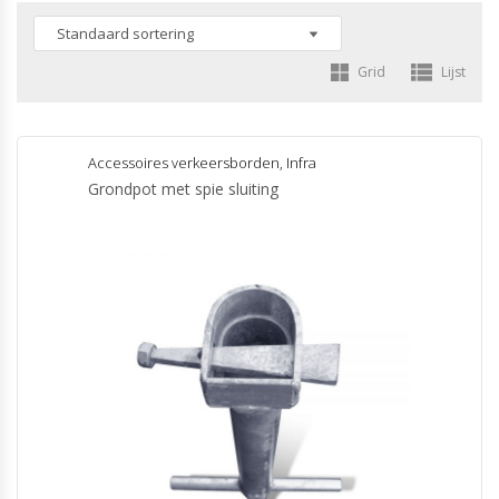
Grid
Lijst
Accessoires verkeersborden
,
Infra
Grondpot met spie sluiting