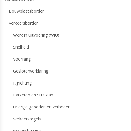
Bouwplaatsborden
Verkeersborden
Werk in Uitvoering (WIU)
Snelheid
Voorrang
Geslotenverklaring
Rijrichting
Parkeren en Stilstaan
Overige geboden en verboden
Verkeersregels
Waarschuwing