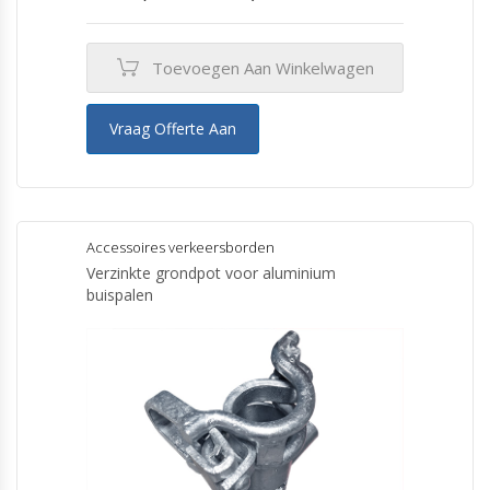
Toevoegen Aan Winkelwagen
Vraag Offerte Aan
Accessoires verkeersborden
Verzinkte grondpot voor aluminium
buispalen