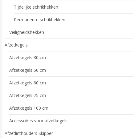
Tijdelijke schrikhekken
Permanente schrikhekken
Veiligheidshekken
Afzetkegels
Afzetkegels 30 cm
Afzetkegels 50 cm
Afzetkegels 60 cm
Afzetkegels 75 cm
Afzetkegels 100 cm
Accessoires voor afzetkegels
Afzetlinthouders Skipper