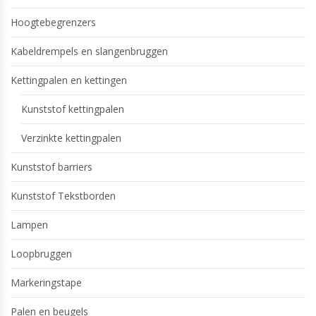
Hoogtebegrenzers
Kabeldrempels en slangenbruggen
Kettingpalen en kettingen
Kunststof kettingpalen
Verzinkte kettingpalen
Kunststof barriers
Kunststof Tekstborden
Lampen
Loopbruggen
Markeringstape
Palen en beugels