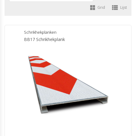
Grid
Lijst
Schrikhekplanken
BB17 Schrikhekplank