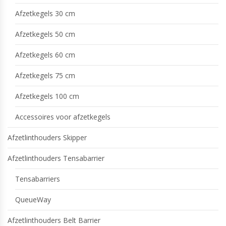
Afzetkegels 30 cm
Afzetkegels 50 cm
Afzetkegels 60 cm
Afzetkegels 75 cm
Afzetkegels 100 cm
Accessoires voor afzetkegels
Afzetlinthouders Skipper
Afzetlinthouders Tensabarrier
Tensabarriers
QueueWay
Afzetlinthouders Belt Barrier