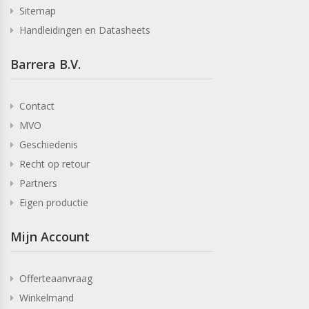
Sitemap
Handleidingen en Datasheets
Barrera B.V.
Contact
MVO
Geschiedenis
Recht op retour
Partners
Eigen productie
Mijn Account
Offerteaanvraag
Winkelmand