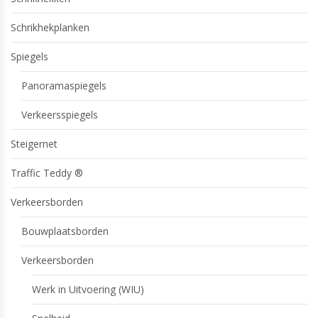
Schrikhekplanken
Spiegels
Panoramaspiegels
Verkeersspiegels
Steigernet
Traffic Teddy ®
Verkeersborden
Bouwplaatsborden
Verkeersborden
Werk in Uitvoering (WIU)