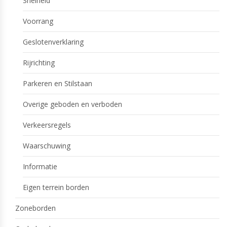
Snelheid
Voorrang
Geslotenverklaring
Rijrichting
Parkeren en Stilstaan
Overige geboden en verboden
Verkeersregels
Waarschuwing
Informatie
Eigen terrein borden
Zoneborden