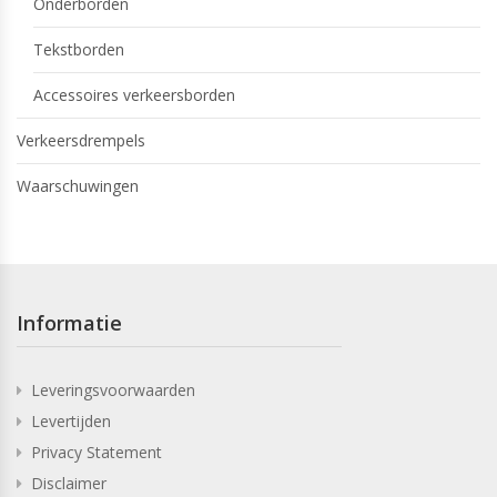
Onderborden
Tekstborden
Accessoires verkeersborden
Verkeersdrempels
Waarschuwingen
Informatie
Leveringsvoorwaarden
Levertijden
Privacy Statement
Disclaimer