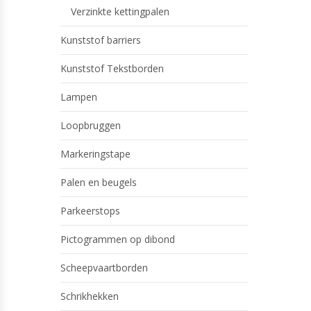
Verzinkte kettingpalen
Kunststof barriers
Kunststof Tekstborden
Lampen
Loopbruggen
Markeringstape
Palen en beugels
Parkeerstops
Pictogrammen op dibond
Scheepvaartborden
Schrikhekken