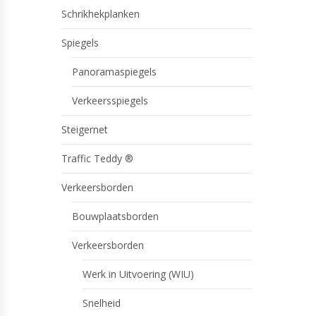
Schrikhekplanken
Spiegels
Panoramaspiegels
Verkeersspiegels
Steigernet
Traffic Teddy ®
Verkeersborden
Bouwplaatsborden
Verkeersborden
Werk in Uitvoering (WIU)
Snelheid