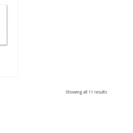
:
Showing all 11 results