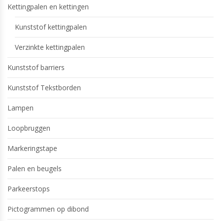
Kettingpalen en kettingen
Kunststof kettingpalen
Verzinkte kettingpalen
Kunststof barriers
Kunststof Tekstborden
Lampen
Loopbruggen
Markeringstape
Palen en beugels
Parkeerstops
Pictogrammen op dibond