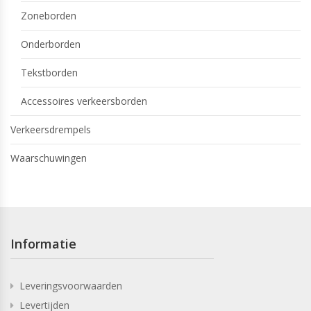
Zoneborden
Onderborden
Tekstborden
Accessoires verkeersborden
Verkeersdrempels
Waarschuwingen
Informatie
Leveringsvoorwaarden
Levertijden