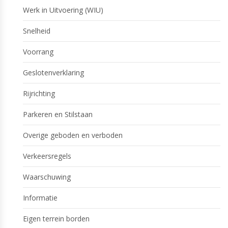
Werk in Uitvoering (WIU)
Snelheid
Voorrang
Geslotenverklaring
Rijrichting
Parkeren en Stilstaan
Overige geboden en verboden
Verkeersregels
Waarschuwing
Informatie
Eigen terrein borden