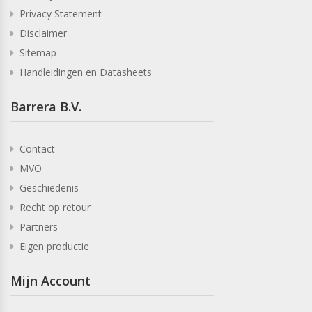
Privacy Statement
Disclaimer
Sitemap
Handleidingen en Datasheets
Barrera B.V.
Contact
MVO
Geschiedenis
Recht op retour
Partners
Eigen productie
Mijn Account