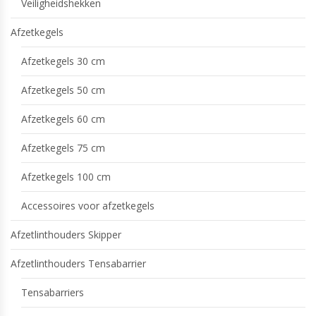
Veiligheidshekken
Afzetkegels
Afzetkegels 30 cm
Afzetkegels 50 cm
Afzetkegels 60 cm
Afzetkegels 75 cm
Afzetkegels 100 cm
Accessoires voor afzetkegels
Afzetlinthouders Skipper
Afzetlinthouders Tensabarrier
Tensabarriers