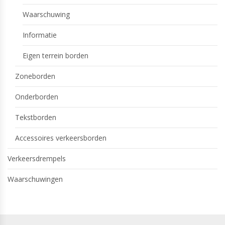
Waarschuwing
Informatie
Eigen terrein borden
Zoneborden
Onderborden
Tekstborden
Accessoires verkeersborden
Verkeersdrempels
Waarschuwingen