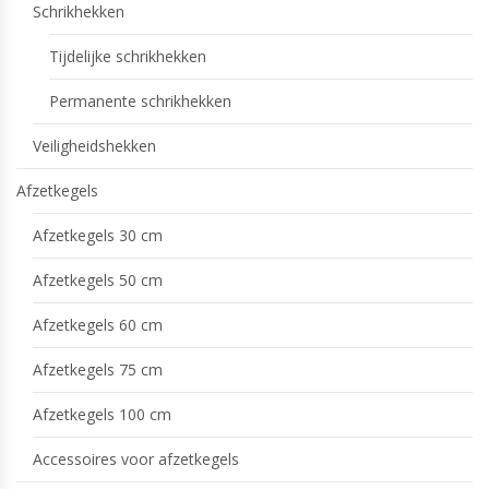
Schrikhekken
Tijdelijke schrikhekken
Permanente schrikhekken
Veiligheidshekken
Afzetkegels
Afzetkegels 30 cm
Afzetkegels 50 cm
Afzetkegels 60 cm
Afzetkegels 75 cm
Afzetkegels 100 cm
Accessoires voor afzetkegels