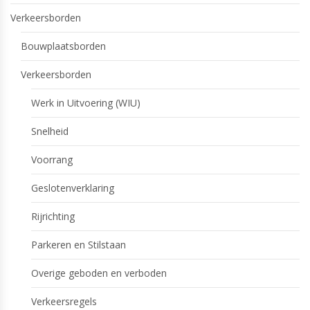
Verkeersborden
Bouwplaatsborden
Verkeersborden
Werk in Uitvoering (WIU)
Snelheid
Voorrang
Geslotenverklaring
Rijrichting
Parkeren en Stilstaan
Overige geboden en verboden
Verkeersregels