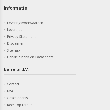
Informatie
Leveringsvoorwaarden
Levertijden
Privacy Statement
Disclaimer
Sitemap
Handleidingen en Datasheets
Barrera B.V.
Contact
MVO
Geschiedenis
Recht op retour