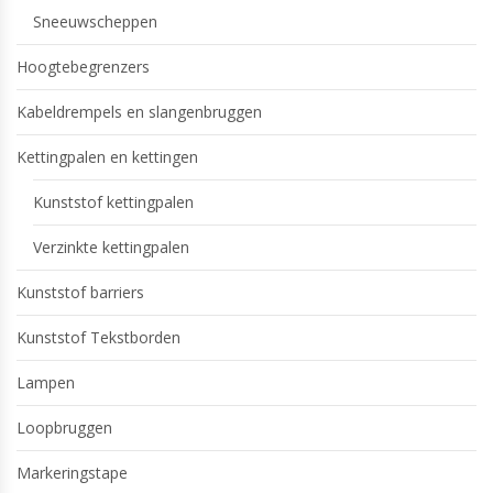
Sneeuwscheppen
Hoogtebegrenzers
Kabeldrempels en slangenbruggen
Kettingpalen en kettingen
Kunststof kettingpalen
Verzinkte kettingpalen
Kunststof barriers
Kunststof Tekstborden
Lampen
Loopbruggen
Markeringstape