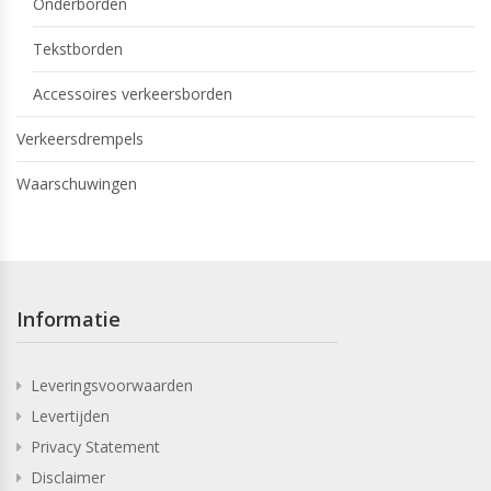
Onderborden
Tekstborden
Accessoires verkeersborden
Verkeersdrempels
Waarschuwingen
Informatie
Leveringsvoorwaarden
Levertijden
Privacy Statement
Disclaimer