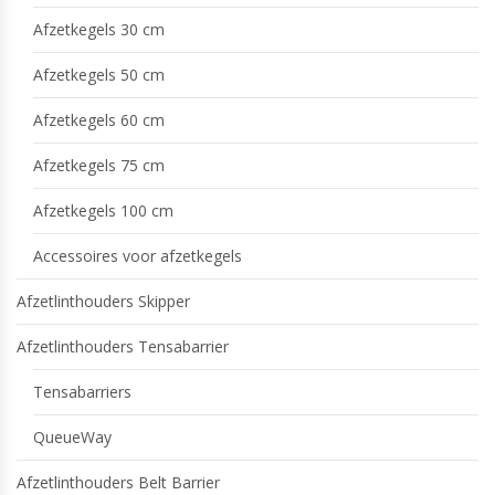
Afzetkegels 30 cm
Afzetkegels 50 cm
Afzetkegels 60 cm
Afzetkegels 75 cm
Afzetkegels 100 cm
Accessoires voor afzetkegels
Afzetlinthouders Skipper
Afzetlinthouders Tensabarrier
Tensabarriers
QueueWay
Afzetlinthouders Belt Barrier