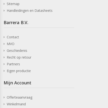
Sitemap
Handleidingen en Datasheets
Barrera B.V.
Contact
MVO
Geschiedenis
Recht op retour
Partners
Eigen productie
Mijn Account
Offerteaanvraag
Winkelmand