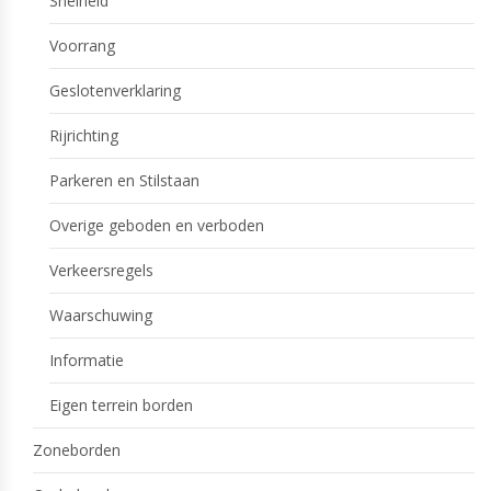
Snelheid
Voorrang
Geslotenverklaring
Rijrichting
Parkeren en Stilstaan
Overige geboden en verboden
Verkeersregels
Waarschuwing
Informatie
Eigen terrein borden
Zoneborden