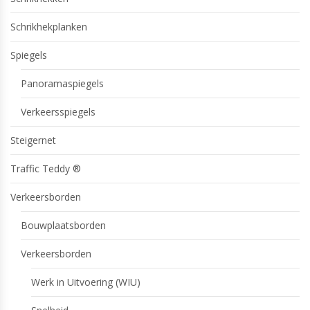
Schrikhekplanken
Spiegels
Panoramaspiegels
Verkeersspiegels
Steigernet
Traffic Teddy ®
Verkeersborden
Bouwplaatsborden
Verkeersborden
Werk in Uitvoering (WIU)