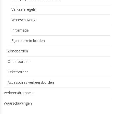
Verkeersregels
Waarschuwing
Informatie
Eigen terrein borden
Zoneborden
Onderborden
Tekstborden
Accessoires verkeersborden
Verkeersdrempels
Waarschuwingen