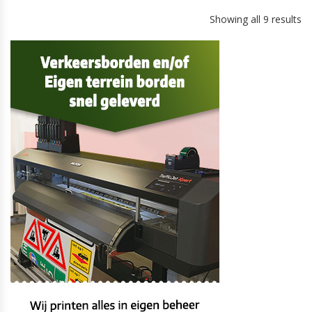
Showing all 9 results