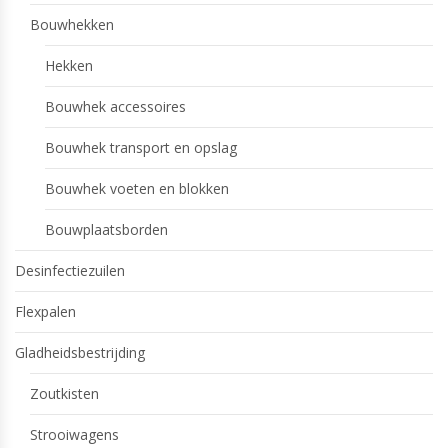
Bouwhekken
Hekken
Bouwhek accessoires
Bouwhek transport en opslag
Bouwhek voeten en blokken
Bouwplaatsborden
Desinfectiezuilen
Flexpalen
Gladheidsbestrijding
Zoutkisten
Strooiwagens