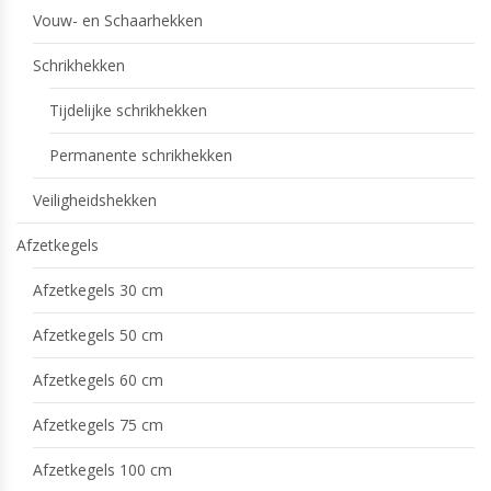
Vouw- en Schaarhekken
Schrikhekken
Tijdelijke schrikhekken
Permanente schrikhekken
Veiligheidshekken
Afzetkegels
Afzetkegels 30 cm
Afzetkegels 50 cm
Afzetkegels 60 cm
Afzetkegels 75 cm
Afzetkegels 100 cm