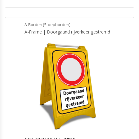
A-Borden (Stoepborden)
A-Frame | Doorgaand rijverkeer gestremd