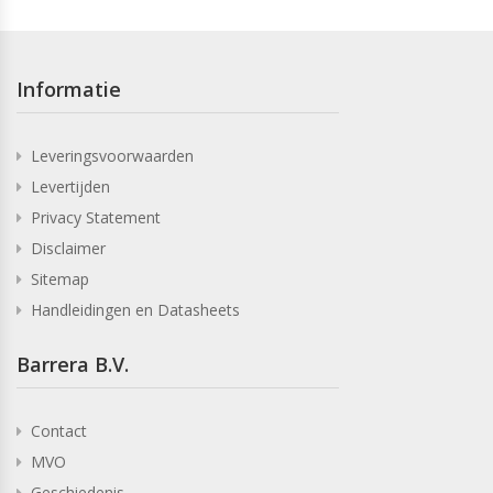
Informatie
Leveringsvoorwaarden
Levertijden
Privacy Statement
Disclaimer
Sitemap
Handleidingen en Datasheets
Barrera B.V.
Contact
MVO
Geschiedenis