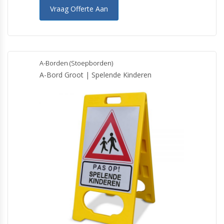
Vraag Offerte Aan
A-Borden (Stoepborden)
A-Bord Groot | Spelende Kinderen