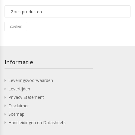
Zoeken
Informatie
Leveringsvoorwaarden
Levertijden
Privacy Statement
Disclaimer
Sitemap
Handleidingen en Datasheets