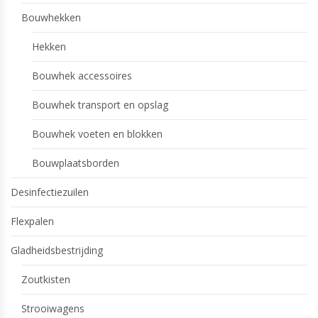
Bouwhekken
Hekken
Bouwhek accessoires
Bouwhek transport en opslag
Bouwhek voeten en blokken
Bouwplaatsborden
Desinfectiezuilen
Flexpalen
Gladheidsbestrijding
Zoutkisten
Strooiwagens