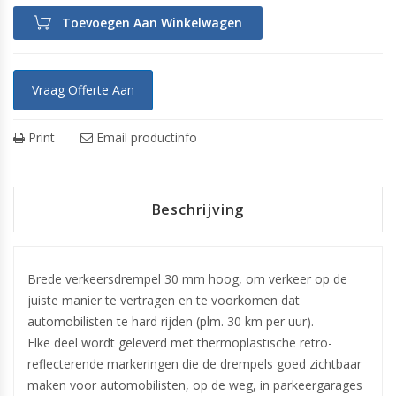
Toevoegen Aan Winkelwagen
Vraag Offerte Aan
Print
Email productinfo
Beschrijving
Brede verkeersdrempel 30 mm hoog, om verkeer op de
juiste manier te vertragen en te voorkomen dat
automobilisten te hard rijden (plm. 30 km per uur).
Elke deel wordt geleverd met thermoplastische retro-
reflecterende markeringen die de drempels goed zichtbaar
maken voor automobilisten, op de weg, in parkeergarages