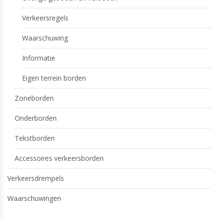
Verkeersregels
Waarschuwing
Informatie
Eigen terrein borden
Zoneborden
Onderborden
Tekstborden
Accessoires verkeersborden
Verkeersdrempels
Waarschuwingen