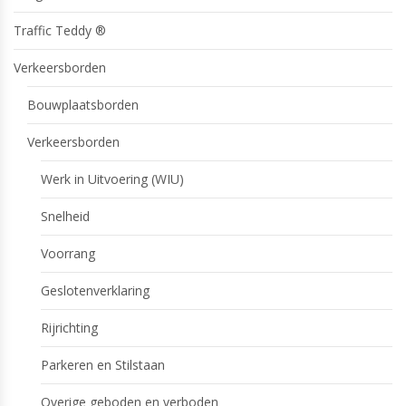
Traffic Teddy ®
Verkeersborden
Bouwplaatsborden
Verkeersborden
Werk in Uitvoering (WIU)
Snelheid
Voorrang
Geslotenverklaring
Rijrichting
Parkeren en Stilstaan
Overige geboden en verboden