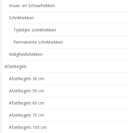
Vouw- en Schaarhekken
Schrikhekken
Tijdelijke schrikhekken
Permanente schrikhekken
Veiligheidshekken
Afzetkegels
Afzetkegels 30 cm
Afzetkegels 50 cm
Afzetkegels 60 cm
Afzetkegels 75 cm
Afzetkegels 100 cm