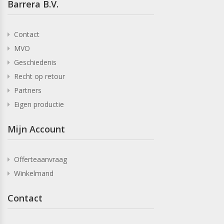
Barrera B.V.
Contact
MVO
Geschiedenis
Recht op retour
Partners
Eigen productie
Mijn Account
Offerteaanvraag
Winkelmand
Contact