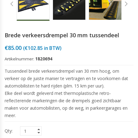
Brede verkeersdrempel 30 mm tussendeel
€
85.00
(
€
102.85
in BTW)
Artikelnummer:
1820694
Tussendeel brede verkeersdrempel van 30 mm hoog, om
verkeer op de juiste manier te vertragen en te voorkomen dat
automobilisten te hard rijden (plm. 15 km per uur).
Elke deel wordt geleverd met thermoplastische retro-
reflecterende markeringen die de drempels goed zichtbaar
maken voor automobilisten, op de weg, in parkeergarages en
meer.