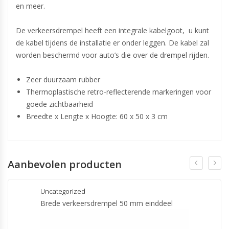
en meer.
De verkeersdrempel heeft een integrale kabelgoot, u kunt
de kabel tijdens de installatie er onder leggen. De kabel zal
worden beschermd voor auto’s die over de drempel rijden.
Zeer duurzaam rubber
Thermoplastische retro-reflecterende markeringen voor
goede zichtbaarheid
Breedte x Lengte x Hoogte: 60 x 50 x 3 cm
Aanbevolen producten
Uncategorized
Brede verkeersdrempel 50 mm einddeel