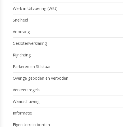
Werk in Uitvoering (WIU)
Snelheid
Voorrang
Geslotenverklaring
Rijrichting
Parkeren en Stilstaan
Overige geboden en verboden
Verkeersregels
Waarschuwing
Informatie
Eigen terrein borden