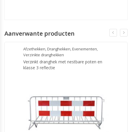
Aanverwante producten
Afzethekken
,
Dranghekken
,
Evenementen
,
Verzinkte dranghekken
Verzinkt dranghek met nestbare poten en
klasse 3 reflectie