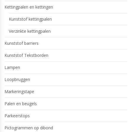
Kettingpalen en kettingen
Kunststof kettingpalen
Verzinkte kettingpalen
Kunststof barriers
Kunststof Tekstborden
Lampen
Loopbruggen
Markeringstape
Palen en beugels
Parkeerstops
Pictogrammen op dibond