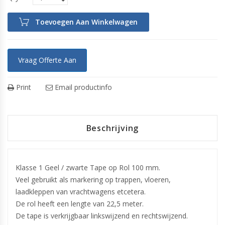
Toevoegen Aan Winkelwagen
Vraag Offerte Aan
Print
Email productinfo
Beschrijving
Klasse 1 Geel / zwarte Tape op Rol 100 mm.
Veel gebruikt als markering op trappen, vloeren,
laadkleppen van vrachtwagens etcetera.
De rol heeft een lengte van 22,5 meter.
De tape is verkrijgbaar linkswijzend en rechtswijzend.