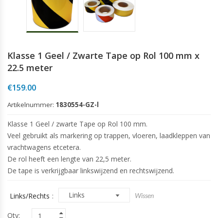
Klasse 1 Geel / Zwarte Tape op Rol 100 mm x
22.5 meter
€
159.00
Artikelnummer:
1830554-GZ-l
Klasse 1 Geel / zwarte Tape op Rol 100 mm.
Veel gebruikt als markering op trappen, vloeren, laadkleppen van
vrachtwagens etcetera.
De rol heeft een lengte van 22,5 meter.
De tape is verkrijgbaar linkswijzend en rechtswijzend.
Links/Rechts
Wissen