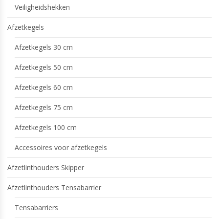
Veiligheidshekken
Afzetkegels
Afzetkegels 30 cm
Afzetkegels 50 cm
Afzetkegels 60 cm
Afzetkegels 75 cm
Afzetkegels 100 cm
Accessoires voor afzetkegels
Afzetlinthouders Skipper
Afzetlinthouders Tensabarrier
Tensabarriers