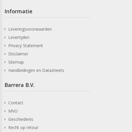
Informatie
Leveringsvoorwaarden
Levertijden
Privacy Statement
Disclaimer
Sitemap
Handleidingen en Datasheets
Barrera B.V.
Contact
MVO
Geschiedenis
Recht op retour