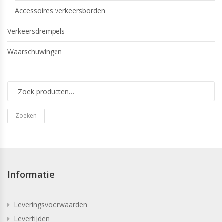
Accessoires verkeersborden
Verkeersdrempels
Waarschuwingen
Zoeken
Informatie
Leveringsvoorwaarden
Levertijden