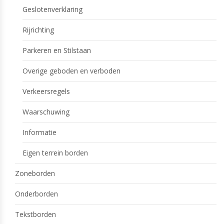
Geslotenverklaring
Rijrichting
Parkeren en Stilstaan
Overige geboden en verboden
Verkeersregels
Waarschuwing
Informatie
Eigen terrein borden
Zoneborden
Onderborden
Tekstborden