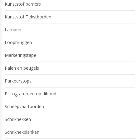
Kunststof barriers
Kunststof Tekstborden
Lampen
Loopbruggen
Markeringstape
Palen en beugels
Parkeerstops
Pictogrammen op dibond
Scheepvaartborden
Schrikhekken
Schrikhekplanken