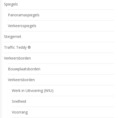
Spiegels
Panoramaspiegels
Verkeersspiegels
Steigernet
Traffic Teddy ®
Verkeersborden
Bouwplaatsborden
Verkeersborden
Werk in Uitvoering (WIU)
Snelheid
Voorrang