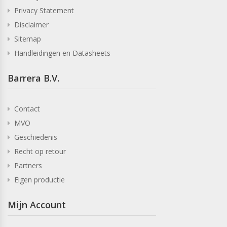
Privacy Statement
Disclaimer
Sitemap
Handleidingen en Datasheets
Barrera B.V.
Contact
MVO
Geschiedenis
Recht op retour
Partners
Eigen productie
Mijn Account