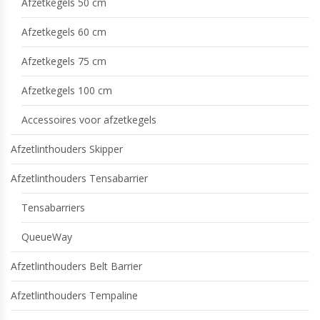
Afzetkegels 50 cm
Afzetkegels 60 cm
Afzetkegels 75 cm
Afzetkegels 100 cm
Accessoires voor afzetkegels
Afzetlinthouders Skipper
Afzetlinthouders Tensabarrier
Tensabarriers
QueueWay
Afzetlinthouders Belt Barrier
Afzetlinthouders Tempaline