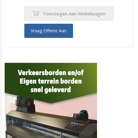
Toevoegen Aan Winkelwagen
Vraag Offerte Aan