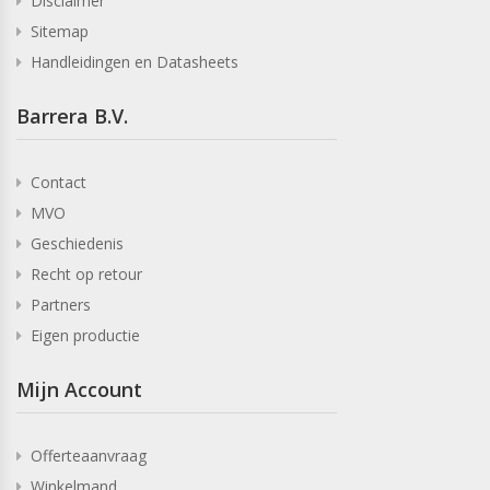
Disclaimer
Sitemap
Handleidingen en Datasheets
Barrera B.V.
Contact
MVO
Geschiedenis
Recht op retour
Partners
Eigen productie
Mijn Account
Offerteaanvraag
Winkelmand