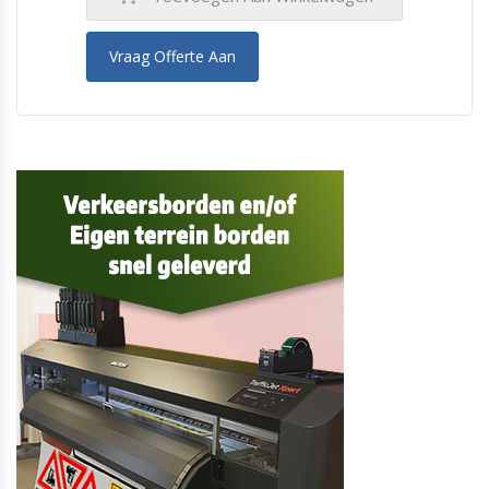
Vraag Offerte Aan