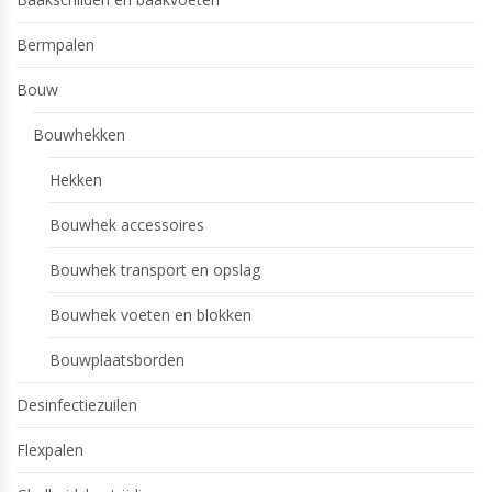
Bermpalen
Bouw
Bouwhekken
Hekken
Bouwhek accessoires
Bouwhek transport en opslag
Bouwhek voeten en blokken
Bouwplaatsborden
Desinfectiezuilen
Flexpalen