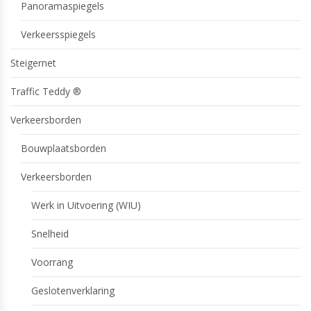
Panoramaspiegels
Verkeersspiegels
Steigernet
Traffic Teddy ®
Verkeersborden
Bouwplaatsborden
Verkeersborden
Werk in Uitvoering (WIU)
Snelheid
Voorrang
Geslotenverklaring