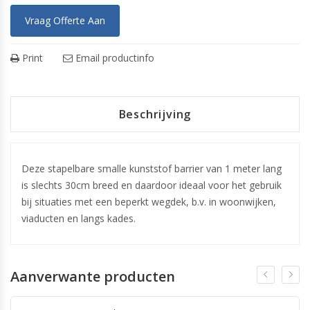
Vraag Offerte Aan
Print
Email productinfo
Beschrijving
Deze stapelbare smalle kunststof barrier van 1 meter lang
is slechts 30cm breed en daardoor ideaal voor het gebruik
bij situaties met een beperkt wegdek, b.v. in woonwijken,
viaducten en langs kades.
Aanverwante producten