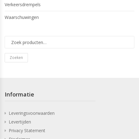
Verkeersdrempels
Waarschuwingen
Zoeken
Informatie
Leveringsvoorwaarden
Levertijden
Privacy Statement