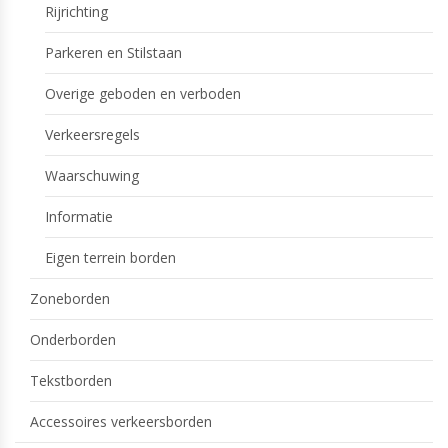
Rijrichting
Parkeren en Stilstaan
Overige geboden en verboden
Verkeersregels
Waarschuwing
Informatie
Eigen terrein borden
Zoneborden
Onderborden
Tekstborden
Accessoires verkeersborden