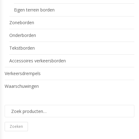
Eigen terrein borden
Zoneborden
Onderborden
Tekstborden
Accessoires verkeersborden
Verkeersdrempels
Waarschuwingen
Zoeken