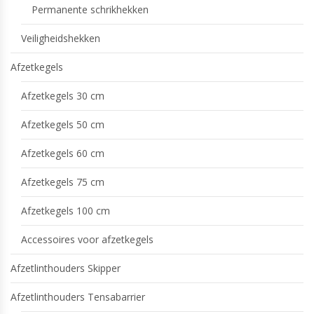
Permanente schrikhekken
Veiligheidshekken
Afzetkegels
Afzetkegels 30 cm
Afzetkegels 50 cm
Afzetkegels 60 cm
Afzetkegels 75 cm
Afzetkegels 100 cm
Accessoires voor afzetkegels
Afzetlinthouders Skipper
Afzetlinthouders Tensabarrier