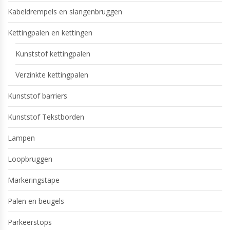
Kabeldrempels en slangenbruggen
Kettingpalen en kettingen
Kunststof kettingpalen
Verzinkte kettingpalen
Kunststof barriers
Kunststof Tekstborden
Lampen
Loopbruggen
Markeringstape
Palen en beugels
Parkeerstops