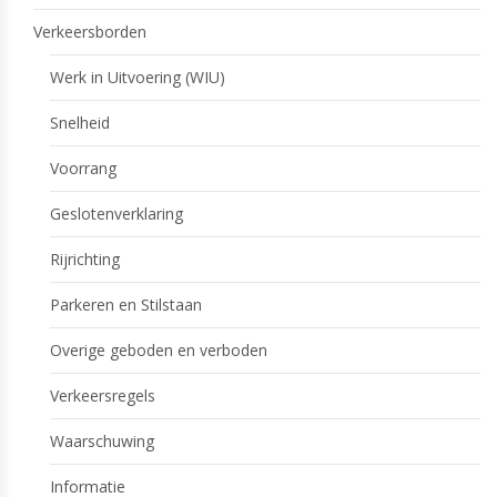
Verkeersborden
Werk in Uitvoering (WIU)
Snelheid
Voorrang
Geslotenverklaring
Rijrichting
Parkeren en Stilstaan
Overige geboden en verboden
Verkeersregels
Waarschuwing
Informatie