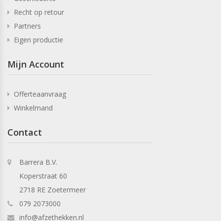
Recht op retour
Partners
Eigen productie
Mijn Account
Offerteaanvraag
Winkelmand
Contact
Barrera B.V.
Koperstraat 60
2718 RE Zoetermeer
079 2073000
info@afzethekken.nl