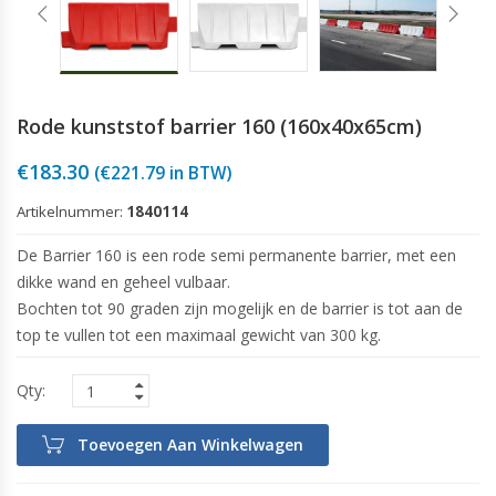
Rode kunststof barrier 160 (160x40x65cm)
€
183.30
(
€
221.79
in BTW)
Artikelnummer:
1840114
De Barrier 160 is een rode semi permanente barrier, met een
dikke wand en geheel vulbaar.
Bochten tot 90 graden zijn mogelijk en de barrier is tot aan de
top te vullen tot een maximaal gewicht van 300 kg.
Toevoegen Aan Winkelwagen