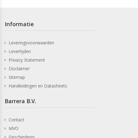
Informatie
Leveringsvoorwaarden
Levertijden
Privacy Statement
Disclaimer
Sitemap
Handleidingen en Datasheets
Barrera B.V.
Contact
MVO
Geschiedenis