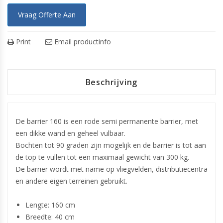
Vraag Offerte Aan
Print
Email productinfo
Beschrijving
De barrier 160 is een rode semi permanente barrier, met
een dikke wand en geheel vulbaar.
Bochten tot 90 graden zijn mogelijk en de barrier is tot aan
de top te vullen tot een maximaal gewicht van 300 kg.
De barrier wordt met name op vliegvelden, distributiecentra
en andere eigen terreinen gebruikt.
Lengte: 160 cm
Breedte: 40 cm