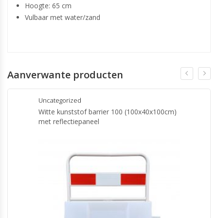
Hoogte: 65 cm
Vulbaar met water/zand
Aanverwante producten
Uncategorized
Witte kunststof barrier 100 (100x40x100cm)
met reflectiepaneel