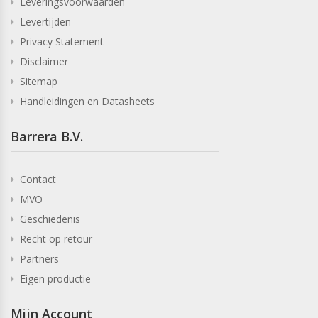
Leveringsvoorwaarden
Levertijden
Privacy Statement
Disclaimer
Sitemap
Handleidingen en Datasheets
Barrera B.V.
Contact
MVO
Geschiedenis
Recht op retour
Partners
Eigen productie
Mijn Account