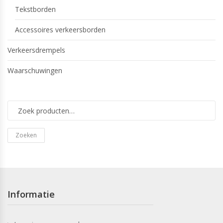
Tekstborden
Accessoires verkeersborden
Verkeersdrempels
Waarschuwingen
Zoeken
Informatie