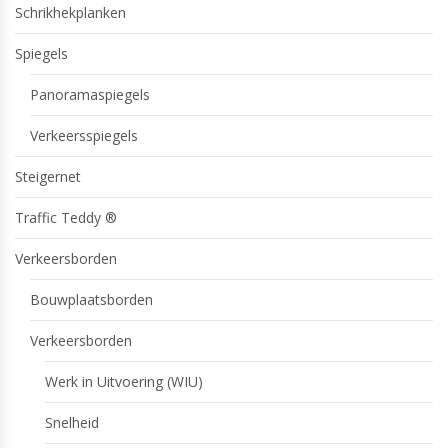
Schrikhekplanken
Spiegels
Panoramaspiegels
Verkeersspiegels
Steigernet
Traffic Teddy ®
Verkeersborden
Bouwplaatsborden
Verkeersborden
Werk in Uitvoering (WIU)
Snelheid