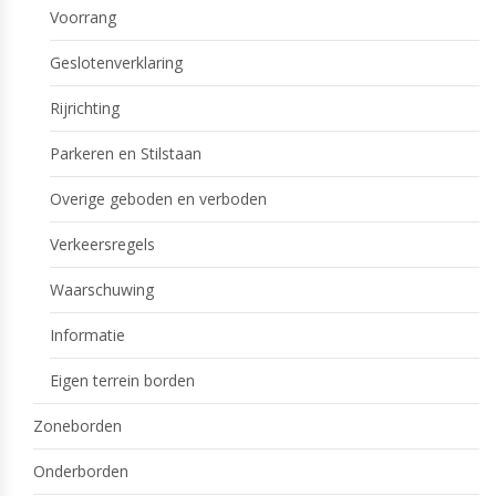
Voorrang
Geslotenverklaring
Rijrichting
Parkeren en Stilstaan
Overige geboden en verboden
Verkeersregels
Waarschuwing
Informatie
Eigen terrein borden
Zoneborden
Onderborden