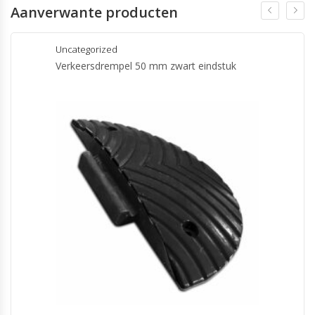
Aanverwante producten
Uncategorized
Verkeersdrempel 50 mm zwart eindstuk