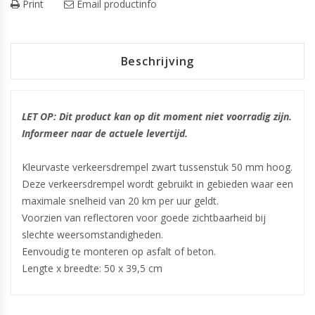
Print
Email productinfo
Beschrijving
LET OP: Dit product kan op dit moment niet voorradig zijn.
Informeer naar de actuele levertijd.
Kleurvaste verkeersdrempel zwart tussenstuk 50 mm hoog.
Deze verkeersdrempel wordt gebruikt in gebieden waar een
maximale snelheid van 20 km per uur geldt.
Voorzien van reflectoren voor goede zichtbaarheid bij
slechte weersomstandigheden.
Eenvoudig te monteren op asfalt of beton.
Lengte x breedte: 50 x 39,5 cm