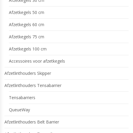
Afzetkegels 30 cm
Afzetkegels 50 cm
Afzetkegels 60 cm
Afzetkegels 75 cm
Afzetkegels 100 cm
Accessoires voor afzetkegels
Afzetlinthouders Skipper
Afzetlinthouders Tensabarrier
Tensabarriers
QueueWay
Afzetlinthouders Belt Barrier