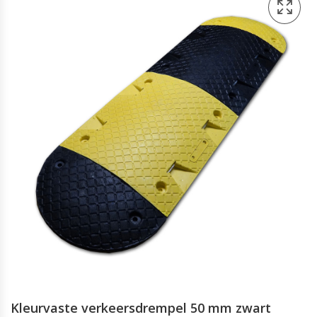
Kleurvaste verkeersdrempel 50 mm zwart