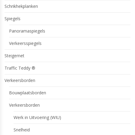
Schrikhekplanken
Spiegels
Panoramaspiegels
Verkeersspiegels
Steigernet
Traffic Teddy ®
Verkeersborden
Bouwplaatsborden
Verkeersborden
Werk in Uitvoering (WIU)
Snelheid