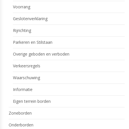
Voorrang
Geslotenverklaring
Rijrichting
Parkeren en Stilstaan
Overige geboden en verboden
Verkeersregels
Waarschuwing
Informatie
Eigen terrein borden
Zoneborden
Onderborden