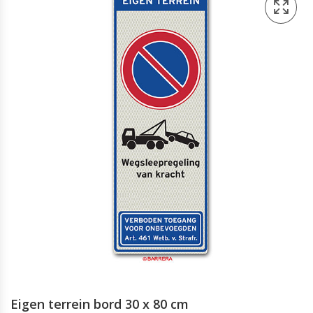
Eigen terrein bord 30 x 80 cm