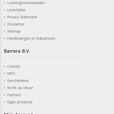
Leveringsvoorwaarden
Levertijden
Privacy Statement
Disclaimer
Sitemap
Handleidingen en Datasheets
Barrera B.V.
Contact
MVO
Geschiedenis
Recht op retour
Partners
Eigen productie