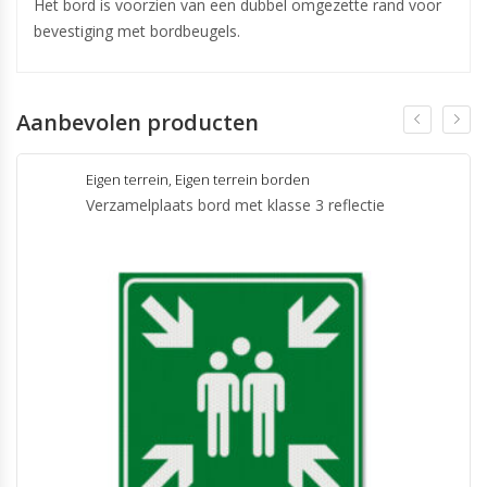
Het bord is voorzien van een dubbel omgezette rand voor
bevestiging met bordbeugels.
Aanbevolen producten
Eigen terrein
,
Eigen terrein borden
Verzamelplaats bord met klasse 3 reflectie