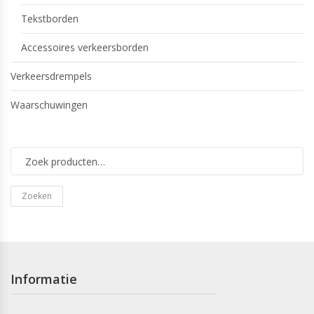
Tekstborden
Accessoires verkeersborden
Verkeersdrempels
Waarschuwingen
Zoeken
Informatie