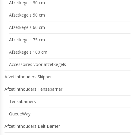
Afzetkegels 30 cm
Afzetkegels 50 cm
Afzetkegels 60 cm
Afzetkegels 75 cm
Afzetkegels 100 cm
Accessoires voor afzetkegels
Afzetlinthouders Skipper
Afzetlinthouders Tensabarrier
Tensabarriers
QueueWay
Afzetlinthouders Belt Barrier