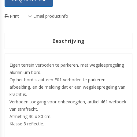
Print
Email productinfo
Beschrijving
Eigen terrein verboden te parkeren, met wegsleepregeling
aluminium bord.
Op het bord staat een E01 verboden te parkeren
afbeelding, en de melding dat er een wegsleepregeling van
kracht is.
Verboden toegang voor onbevoegden, artikel 461 wetboek
van strafrecht.
Afmeting 30 x 80 cm.
Klasse 3 reflectie.