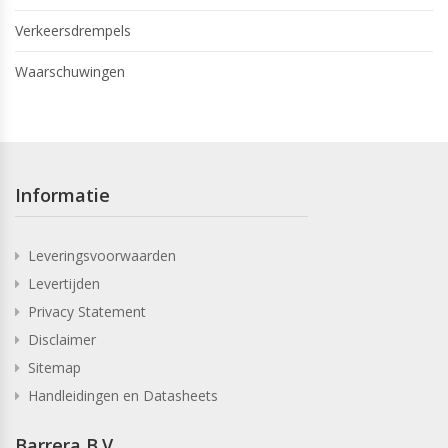
Verkeersdrempels
Waarschuwingen
Informatie
Leveringsvoorwaarden
Levertijden
Privacy Statement
Disclaimer
Sitemap
Handleidingen en Datasheets
Barrera B.V.