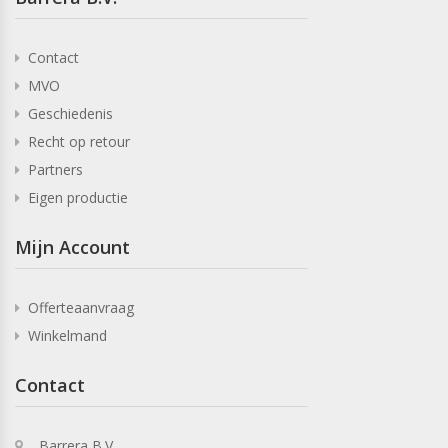
Contact
MVO
Geschiedenis
Recht op retour
Partners
Eigen productie
Mijn Account
Offerteaanvraag
Winkelmand
Contact
Barrera B.V.