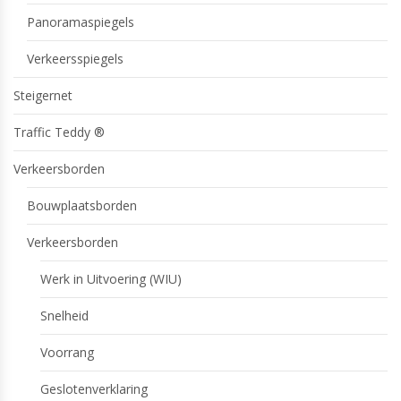
Panoramaspiegels
Verkeersspiegels
Steigernet
Traffic Teddy ®
Verkeersborden
Bouwplaatsborden
Verkeersborden
Werk in Uitvoering (WIU)
Snelheid
Voorrang
Geslotenverklaring