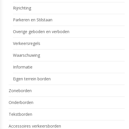
Rijrichting
Parkeren en Stilstaan
Overige geboden en verboden
Verkeersregels
Waarschuwing
Informatie
Eigen terrein borden
Zoneborden
Onderborden
Tekstborden
Accessoires verkeersborden