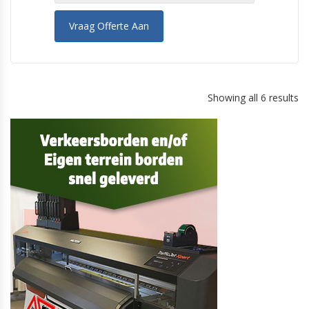
Vraag Offerte Aan
Showing all 6 results