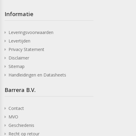
Informatie
Leveringsvoorwaarden
Levertijden
Privacy Statement
Disclaimer
Sitemap
Handleidingen en Datasheets
Barrera B.V.
Contact
MVO
Geschiedenis
Recht op retour