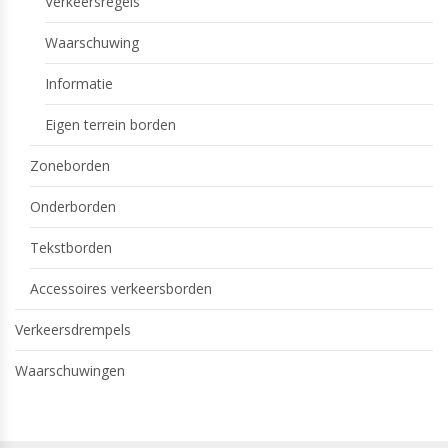
Verkeersregels
Waarschuwing
Informatie
Eigen terrein borden
Zoneborden
Onderborden
Tekstborden
Accessoires verkeersborden
Verkeersdrempels
Waarschuwingen