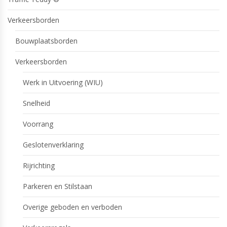
Verkeersborden
Bouwplaatsborden
Verkeersborden
Werk in Uitvoering (WIU)
Snelheid
Voorrang
Geslotenverklaring
Rijrichting
Parkeren en Stilstaan
Overige geboden en verboden