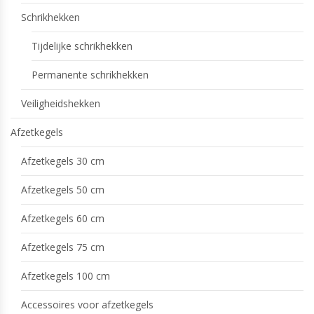
Schrikhekken
Tijdelijke schrikhekken
Permanente schrikhekken
Veiligheidshekken
Afzetkegels
Afzetkegels 30 cm
Afzetkegels 50 cm
Afzetkegels 60 cm
Afzetkegels 75 cm
Afzetkegels 100 cm
Accessoires voor afzetkegels