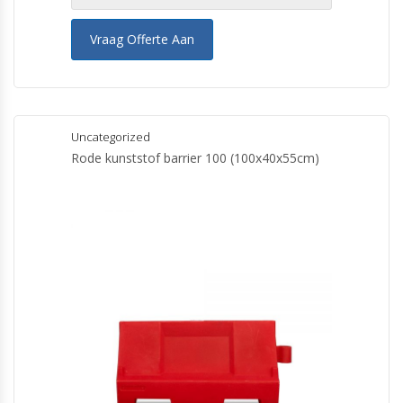
Vraag Offerte Aan
Uncategorized
Rode kunststof barrier 100 (100x40x55cm)