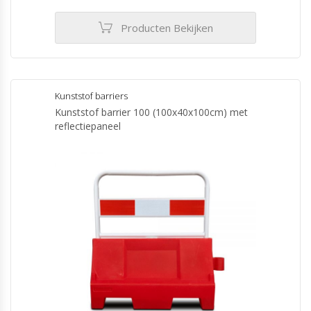
Producten Bekijken
Kunststof barriers
Kunststof barrier 100 (100x40x100cm) met
reflectiepaneel