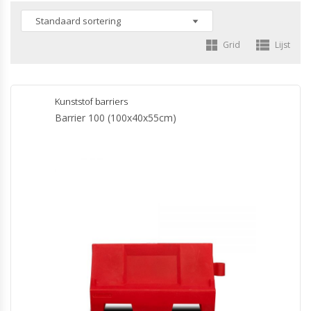
Grid
Lijst
Kunststof barriers
Barrier 100 (100x40x55cm)