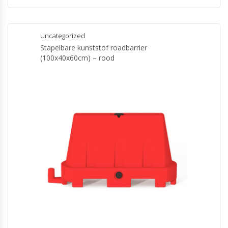
Uncategorized
Stapelbare kunststof roadbarrier
(100x40x60cm) – rood