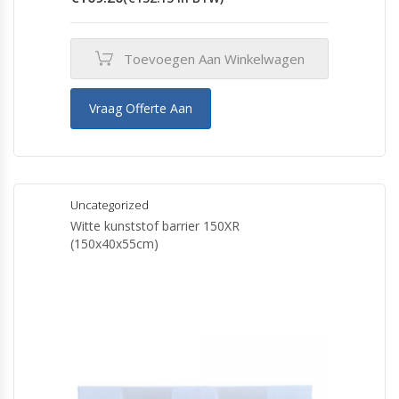
Toevoegen Aan Winkelwagen
Vraag Offerte Aan
Uncategorized
Witte kunststof barrier 150XR
(150x40x55cm)