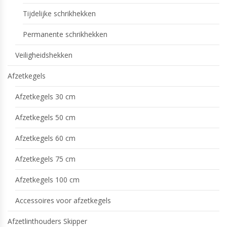
Tijdelijke schrikhekken
Permanente schrikhekken
Veiligheidshekken
Afzetkegels
Afzetkegels 30 cm
Afzetkegels 50 cm
Afzetkegels 60 cm
Afzetkegels 75 cm
Afzetkegels 100 cm
Accessoires voor afzetkegels
Afzetlinthouders Skipper