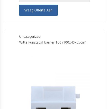
Vraag Offerte Aan
Uncategorized
Witte kunststof barrier 100 (100x40x55cm)