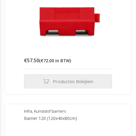
€
57.50
(
€
72.00
in BTW)
Producten Bekijken
Infra
,
Kunststof barriers
Barrier 120 (120x40x80cm)