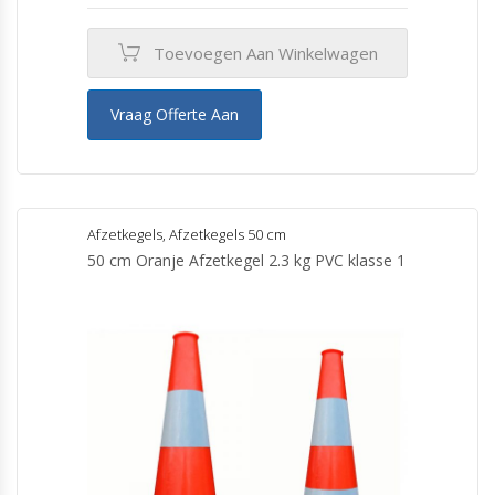
Toevoegen Aan Winkelwagen
Vraag Offerte Aan
Afzetkegels
,
Afzetkegels 50 cm
50 cm Oranje Afzetkegel 2.3 kg PVC klasse 1