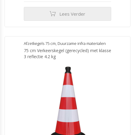
Lees Verder
Afzetkegels 75 cm
,
Duurzame infra materialen
75 cm Verkeerskegel (gerecycled) met klasse
3 reflectie 4.2 kg