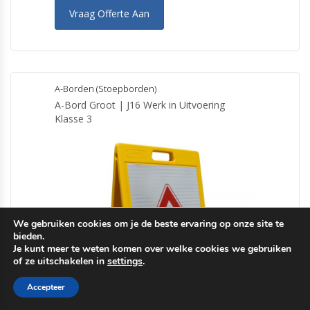
Vraag Offerte Aan
A-Borden (Stoepborden)
A-Bord Groot | J16 Werk in Uitvoering
Klasse 3
We gebruiken cookies om je de beste ervaring op onze site te
bieden.
Je kunt meer te weten komen over welke cookies we gebruiken
of ze uitschakelen in
settings
.
Accepteer