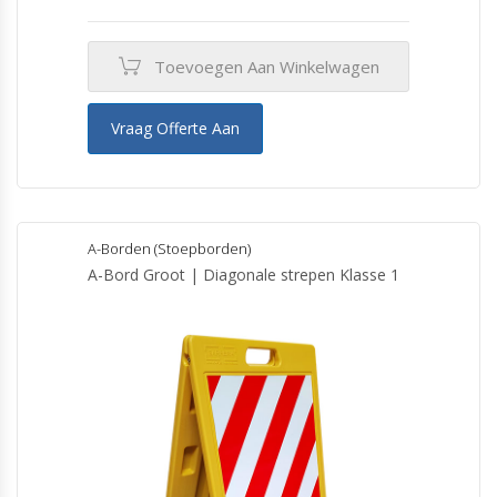
Toevoegen Aan Winkelwagen
Vraag Offerte Aan
A-Borden (Stoepborden)
A-Bord Groot | Diagonale strepen Klasse 1