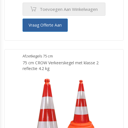
Toevoegen Aan Winkelwagen
Vraag Offerte Aan
Afzetkegels 75 cm
75 cm CROW Verkeerskegel met klasse 2
reflectie 4.2 kg