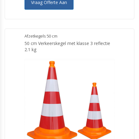
Vraag Offerte Aan
Afzetkegels 50 cm
50 cm Verkeerskegel met klasse 3 reflectie
2.1 kg