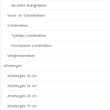
Verzinkte dranghekken
Vouw- en Schaarhekken
Schrikhekken
Tijdelijke schrikhekken
Permanente schrikhekken
Veiligheidshekken
Afzetkegels
Afzetkegels 30 cm
Afzetkegels 50 cm
Afzetkegels 60 cm
Afzetkegels 75 cm