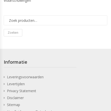
Waarschuwingen
Zoeken
Informatie
Leveringsvoorwaarden
Levertijden
Privacy Statement
Disclaimer
Sitemap