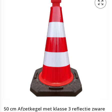
50 cm Afzetkegel met klasse 3 reflectie zware