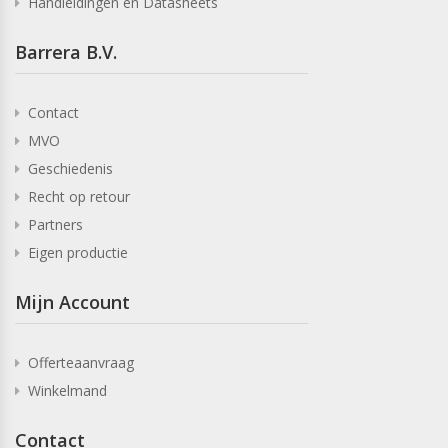
Handleidingen en Datasheets
Barrera B.V.
Contact
MVO
Geschiedenis
Recht op retour
Partners
Eigen productie
Mijn Account
Offerteaanvraag
Winkelmand
Contact