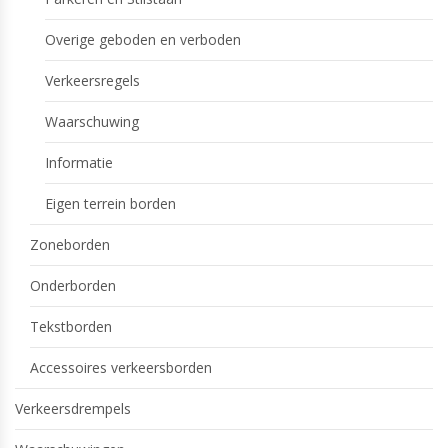
Overige geboden en verboden
Verkeersregels
Waarschuwing
Informatie
Eigen terrein borden
Zoneborden
Onderborden
Tekstborden
Accessoires verkeersborden
Verkeersdrempels