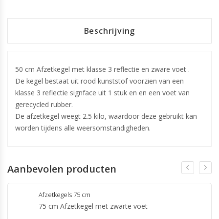
Beschrijving
50 cm Afzetkegel met klasse 3 reflectie en zware voet .
De kegel bestaat uit rood kunststof voorzien van een
klasse 3 reflectie signface uit 1 stuk en en een voet van
gerecycled rubber.
De afzetkegel weegt 2.5 kilo, waardoor deze gebruikt kan
worden tijdens alle weersomstandigheden.
Aanbevolen producten
Afzetkegels 75 cm
75 cm Afzetkegel met zwarte voet