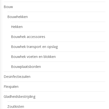
Bouw
Bouwhekken
Hekken
Bouwhek accessoires
Bouwhek transport en opslag
Bouwhek voeten en blokken
Bouwplaatsborden
Desinfectiezuilen
Flexpalen
Gladheidsbestrijding
Zoutkisten