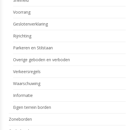
Snelheid
Voorrang
Geslotenverklaring
Rijrichting
Parkeren en Stilstaan
Overige geboden en verboden
Verkeersregels
Waarschuwing
Informatie
Eigen terrein borden
Zoneborden