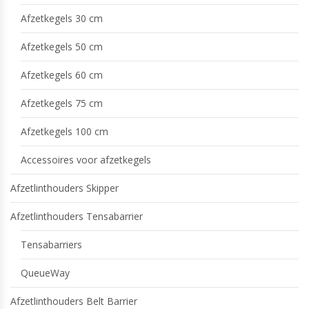
Afzetkegels 30 cm
Afzetkegels 50 cm
Afzetkegels 60 cm
Afzetkegels 75 cm
Afzetkegels 100 cm
Accessoires voor afzetkegels
Afzetlinthouders Skipper
Afzetlinthouders Tensabarrier
Tensabarriers
QueueWay
Afzetlinthouders Belt Barrier