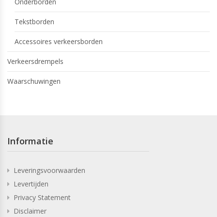
Onderborden
Tekstborden
Accessoires verkeersborden
Verkeersdrempels
Waarschuwingen
Informatie
Leveringsvoorwaarden
Levertijden
Privacy Statement
Disclaimer