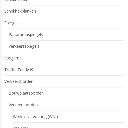
Schrikhekplanken
Spiegels
Panoramaspiegels
Verkeersspiegels
Steigernet
Traffic Teddy ®
Verkeersborden
Bouwplaatsborden
Verkeersborden
Werk in Uitvoering (WIU)