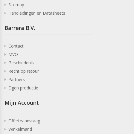
Sitemap
Handleidingen en Datasheets
Barrera B.V.
Contact
MVO
Geschiedenis
Recht op retour
Partners
Eigen productie
Mijn Account
Offerteaanvraag
Winkelmand