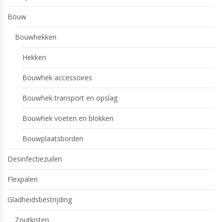
Bouw
Bouwhekken
Hekken
Bouwhek accessoires
Bouwhek transport en opslag
Bouwhek voeten en blokken
Bouwplaatsborden
Desinfectiezuilen
Flexpalen
Gladheidsbestrijding
Zoutkisten