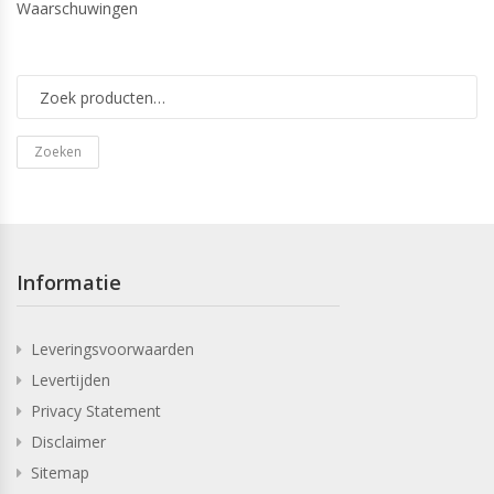
Waarschuwingen
Zoeken
Informatie
Leveringsvoorwaarden
Levertijden
Privacy Statement
Disclaimer
Sitemap