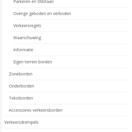
Parkeren en Stilstaan
Overige geboden en verboden
Verkeersregels
Waarschuwing
Informatie
Eigen terrein borden
Zoneborden
Onderborden
Tekstborden
Accessoires verkeersborden
Verkeersdrempels