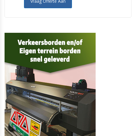
Vraag Offerte Aan