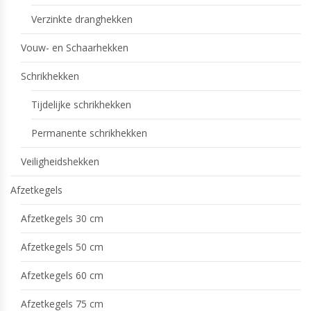
Verzinkte dranghekken
Vouw- en Schaarhekken
Schrikhekken
Tijdelijke schrikhekken
Permanente schrikhekken
Veiligheidshekken
Afzetkegels
Afzetkegels 30 cm
Afzetkegels 50 cm
Afzetkegels 60 cm
Afzetkegels 75 cm