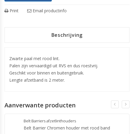
Print
Email productinfo
Beschrijving
Zwarte paal met rood lint.
Palen zijn vervaardigd uit RVS en dus roestvrij.
Geschikt voor binnen en buitengebruik.
Lengte afzetband is 2 meter.
Aanverwante producten
Belt Barriers afzetlinthouders
Belt Barrier Chromen houder met rood band