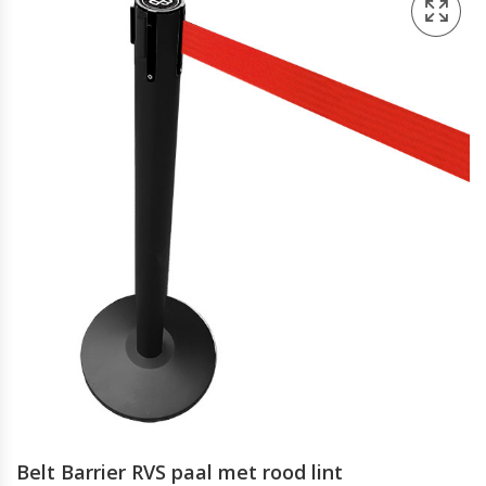
Belt Barrier RVS paal met rood lint