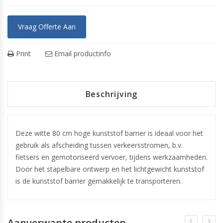
Vraag Offerte Aan
Print
Email productinfo
Beschrijving
Deze witte 80 cm hoge kunststof barrier is ideaal voor het
gebruik als afscheiding tussen verkeersstromen, b.v.
fietsers en gemotoriseerd vervoer, tijdens werkzaamheden.
Door het stapelbare ontwerp en het lichtgewicht kunststof
is de kunststof barrier gemakkelijk te transporteren.
Aanverwante producten