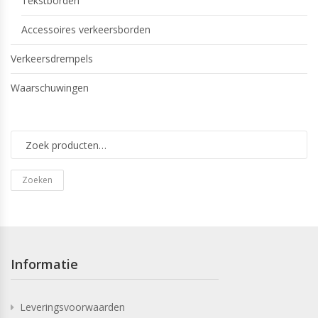
Tekstborden
Accessoires verkeersborden
Verkeersdrempels
Waarschuwingen
Zoeken
Informatie
Leveringsvoorwaarden