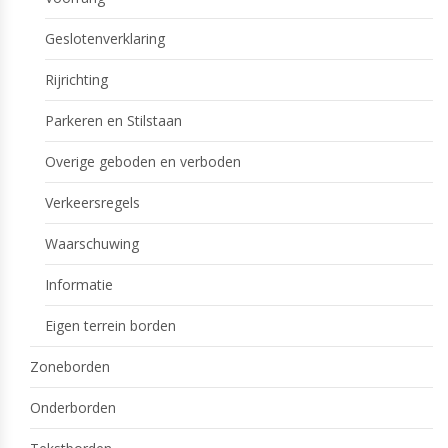
Geslotenverklaring
Rijrichting
Parkeren en Stilstaan
Overige geboden en verboden
Verkeersregels
Waarschuwing
Informatie
Eigen terrein borden
Zoneborden
Onderborden