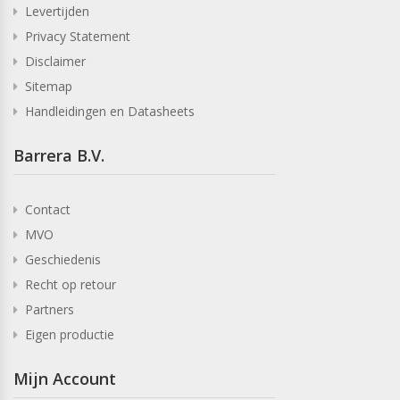
Levertijden
Privacy Statement
Disclaimer
Sitemap
Handleidingen en Datasheets
Barrera B.V.
Contact
MVO
Geschiedenis
Recht op retour
Partners
Eigen productie
Mijn Account