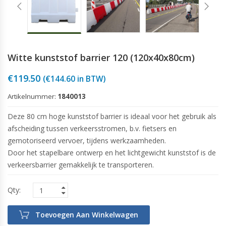
Witte kunststof barrier 120 (120x40x80cm)
€
119.50
(
€
144.60
in BTW)
Artikelnummer:
1840013
Deze 80 cm hoge kunststof barrier is ideaal voor het gebruik als
afscheiding tussen verkeersstromen, b.v. fietsers en
gemotoriseerd vervoer, tijdens werkzaamheden.
Door het stapelbare ontwerp en het lichtgewicht kunststof is de
verkeersbarrier gemakkelijk te transporteren.
Toevoegen Aan Winkelwagen