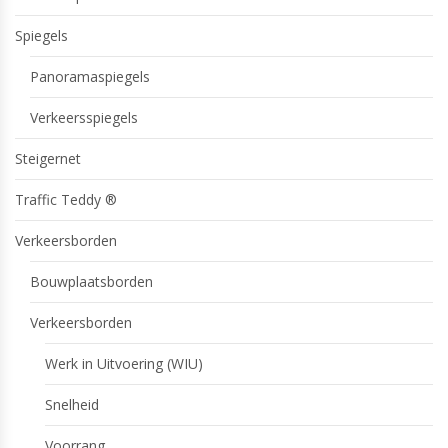
Spiegels
Panoramaspiegels
Verkeersspiegels
Steigernet
Traffic Teddy ®
Verkeersborden
Bouwplaatsborden
Verkeersborden
Werk in Uitvoering (WIU)
Snelheid
Voorrang