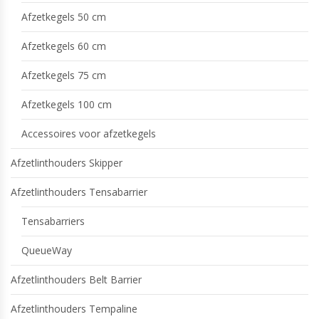
Afzetkegels 50 cm
Afzetkegels 60 cm
Afzetkegels 75 cm
Afzetkegels 100 cm
Accessoires voor afzetkegels
Afzetlinthouders Skipper
Afzetlinthouders Tensabarrier
Tensabarriers
QueueWay
Afzetlinthouders Belt Barrier
Afzetlinthouders Tempaline