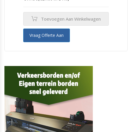
Toevoegen Aan Winkelwagen
Vraag Offerte Aan