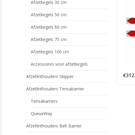
Afzetkegels 30 cm
Afzetkegels 50 cm
Afzetkegels 60 cm
Afzetkegels 75 cm
Afzetkegels 100 cm
Accessoires voor afzetkegels
€
312
Afzetlinthouders Skipper
Afzetlinthouders Tensabarrier
Tensabarriers
QueueWay
Afzetlinthouders Belt Barrier