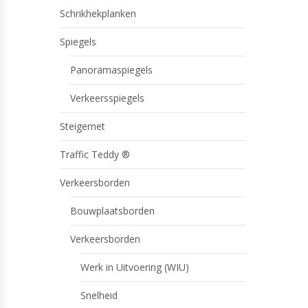
Schrikhekplanken
Spiegels
Panoramaspiegels
Verkeersspiegels
Steigernet
Traffic Teddy ®
Verkeersborden
Bouwplaatsborden
Verkeersborden
Werk in Uitvoering (WIU)
Snelheid