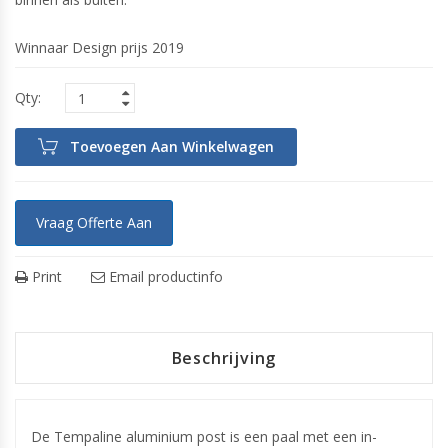
Winnaar Design prijs 2019
Toevoegen Aan Winkelwagen
Vraag Offerte Aan
Print
Email productinfo
Beschrijving
De Tempaline aluminium post is een paal met een in-