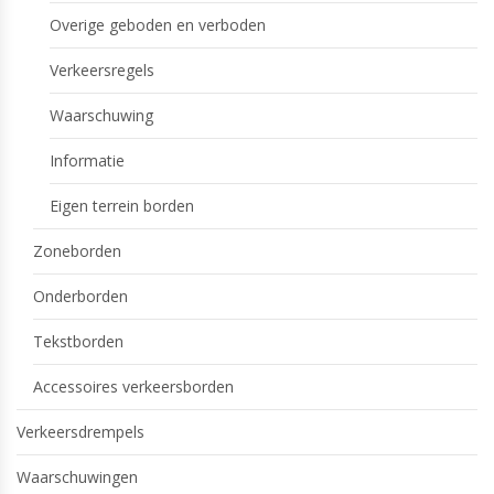
Overige geboden en verboden
Verkeersregels
Waarschuwing
Informatie
Eigen terrein borden
Zoneborden
Onderborden
Tekstborden
Accessoires verkeersborden
Verkeersdrempels
Waarschuwingen