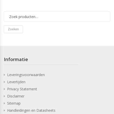
Zoeken
Informatie
Leveringsvoorwaarden
Levertijden
Privacy Statement
Disclaimer
Sitemap
Handleidingen en Datasheets