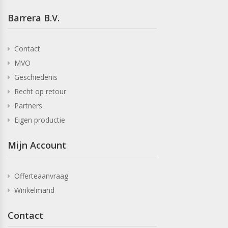
Barrera B.V.
Contact
MVO
Geschiedenis
Recht op retour
Partners
Eigen productie
Mijn Account
Offerteaanvraag
Winkelmand
Contact