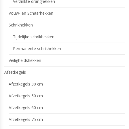
Verzinkte dranghekken
Vouw- en Schaarhekken
Schrikhekken
Tijdelijke schrikhekken
Permanente schrikhekken
Veiligheidshekken
Afzetkegels
Afzetkegels 30 cm
Afzetkegels 50 cm
Afzetkegels 60 cm
Afzetkegels 75 cm