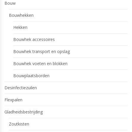
Bouw
Bouwhekken
Hekken
Bouwhek accessoires
Bouwhek transport en opslag
Bouwhek voeten en blokken
Bouwplaatsborden
Desinfectiezuilen
Flexpalen
Gladheidsbestrijding
Zoutkisten