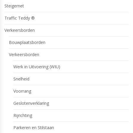
Steigernet
Traffic Teddy ®
Verkeersborden
Bouwplaatsborden
Verkeersborden
Werk in Uitvoering (WIU)
Snelheid
Voorrang
Geslotenverklaring
Rijrichting
Parkeren en Stilstaan