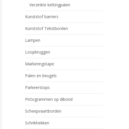
Verzinkte kettingpalen
Kunststof barriers
Kunststof Tekstborden
Lampen
Loopbruggen
Markeringstape
Palen en beugels
Parkeerstops
Pictogrammen op dibond
Scheepvaartborden
Schrikhekken