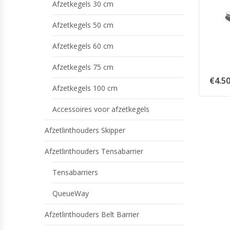
Afzetkegels 30 cm
Afzetkegels 50 cm
Afzetkegels 60 cm
Afzetkegels 75 cm
€
4.5
Afzetkegels 100 cm
Accessoires voor afzetkegels
Afzetlinthouders Skipper
Afzetlinthouders Tensabarrier
Tensabarriers
QueueWay
Afzetlinthouders Belt Barrier