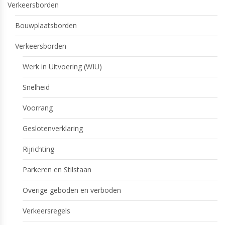
Verkeersborden
Bouwplaatsborden
Verkeersborden
Werk in Uitvoering (WIU)
Snelheid
Voorrang
Geslotenverklaring
Rijrichting
Parkeren en Stilstaan
Overige geboden en verboden
Verkeersregels