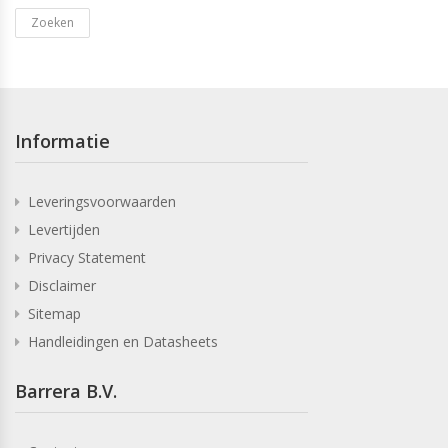
Zoeken
Informatie
Leveringsvoorwaarden
Levertijden
Privacy Statement
Disclaimer
Sitemap
Handleidingen en Datasheets
Barrera B.V.