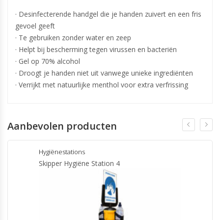
· Desinfecterende handgel die je handen zuivert en een fris
gevoel geeft
· Te gebruiken zonder water en zeep
· Helpt bij bescherming tegen virussen en bacteriën
· Gel op 70% alcohol
· Droogt je handen niet uit vanwege unieke ingrediënten
· Verrijkt met natuurlijke menthol voor extra verfrissing
Aanbevolen producten
Hygiënestations
Skipper Hygiëne Station 4