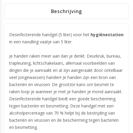
Beschrijving
Desinfecterende handgel (5 liter) voor het
hygiënestation
in een navulling vaatje van 5 liter.
Je handen raken meer aan dan je denkt. Deurkruk, bureau,
trapleuning, lichtschakelaars, allemaal voorbeelden van
dingen die je aanraakt en al zijn aangeraakt door ontelbaar
veel (ongewassen) handen! Je handen zijn een bron van
bacteriën en virussen. De grootste kans om besmet te
raken loop je wanneer je met je handen je mond aanraakt.
Desinfecterende handgel biedt een goede bescherming
tegen bacteriën en besmetting. Deze handgel met een
alcoholpercentage van 70 % helpt bij de bestrijding van
bacteriën en virussen en de bescherming tegen bacteriën
en besmetting.