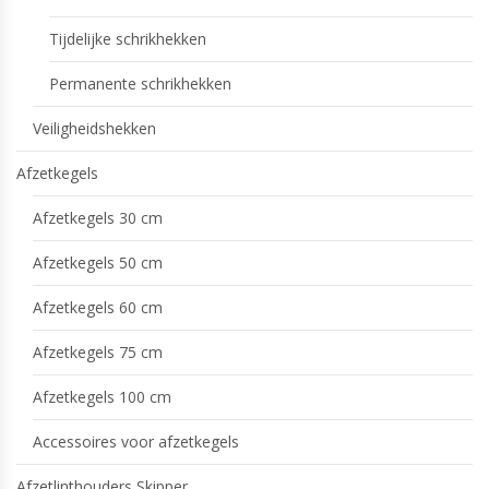
Tijdelijke schrikhekken
Permanente schrikhekken
Veiligheidshekken
Afzetkegels
Afzetkegels 30 cm
Afzetkegels 50 cm
Afzetkegels 60 cm
Afzetkegels 75 cm
Afzetkegels 100 cm
Accessoires voor afzetkegels
Afzetlinthouders Skipper