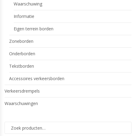
Waarschuwing
Informatie
Eigen terrein borden
Zoneborden
Onderborden
Tekstborden
Accessoires verkeersborden
Verkeersdrempels
Waarschuwingen