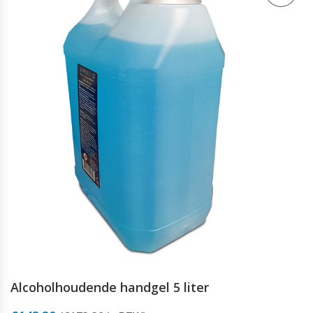
Alcoholhoudende handgel 5 liter