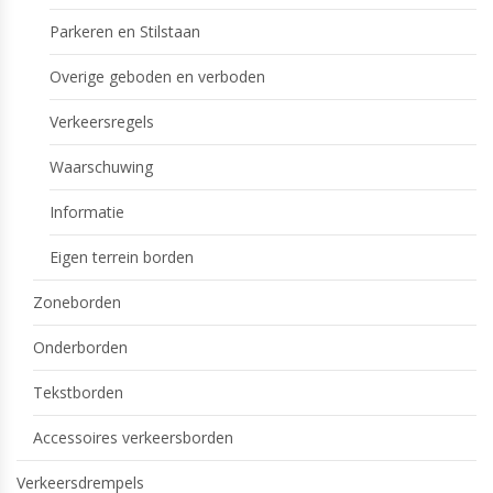
Parkeren en Stilstaan
Overige geboden en verboden
Verkeersregels
Waarschuwing
Informatie
Eigen terrein borden
Zoneborden
Onderborden
Tekstborden
Accessoires verkeersborden
Verkeersdrempels