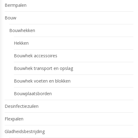
Bermpalen
Bouw
Bouwhekken
Hekken
Bouwhek accessoires
Bouwhek transport en opslag
Bouwhek voeten en blokken
Bouwplaatsborden
Desinfectiezuilen
Flexpalen
Gladheidsbestrijding