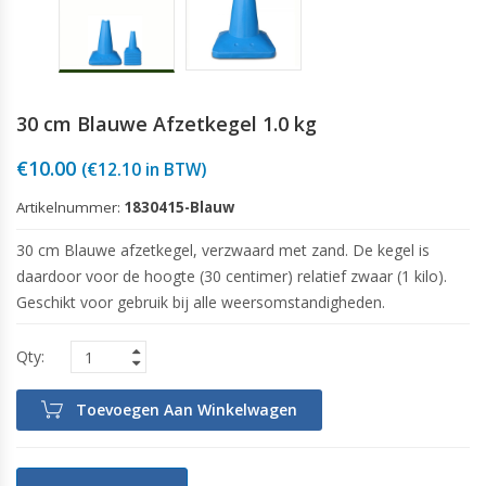
30 cm Blauwe Afzetkegel 1.0 kg
€
10.00
(
€
12.10
in BTW)
Artikelnummer:
1830415-Blauw
30 cm Blauwe afzetkegel, verzwaard met zand. De kegel is
daardoor voor de hoogte (30 centimer) relatief zwaar (1 kilo).
Geschikt voor gebruik bij alle weersomstandigheden.
Toevoegen Aan Winkelwagen