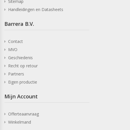
Sitemap
Handleidingen en Datasheets
Barrera B.V.
Contact
MVO
Geschiedenis
Recht op retour
Partners
Eigen productie
Mijn Account
Offerteaanvraag
Winkelmand