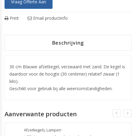
Vraag Offerte Aan
Print
Email productinfo
Beschrijving
30 cm Blauwe afzetkegel, verzwaard met zand. De kegel is
daardoor voor de hoogte (30 centimer) relatief zwaar (1
kilo).
Geschikt voor gebruik bij alle weersomstandigheden.
Aanverwante producten
Afzetkegels
,
Lampen