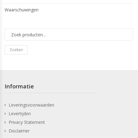
Waarschuwingen
Zoeken
Informatie
Leveringsvoorwaarden
Levertijden
Privacy Statement
Disclaimer