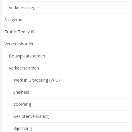
Verkeersspiegels
Steigernet
Traffic Teddy ®
Verkeersborden
Bouwplaatsborden
Verkeersborden
Werk in Uitvoering (WIU)
Snelheid
Voorrang
Geslotenverklaring
Rijrichting