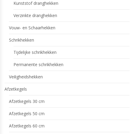
Kunststof dranghekken
Verzinkte dranghekken
Vouw- en Schaarhekken
Schrikhekken
Tijdelijke schrikhekken
Permanente schrikhekken
Veiligheidshekken
Afzetkegels
Afzetkegels 30 cm
Afzetkegels 50 cm
Afzetkegels 60 cm